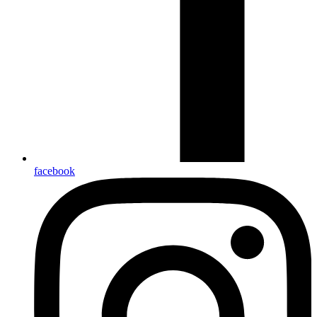
facebook