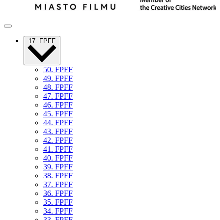
17. FPFF
50. FPFF
49. FPFF
48. FPFF
47. FPFF
46. FPFF
45. FPFF
44. FPFF
43. FPFF
42. FPFF
41. FPFF
40. FPFF
39. FPFF
38. FPFF
37. FPFF
36. FPFF
35. FPFF
34. FPFF
33. FPFF