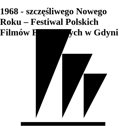
1968 - szczęśliwego Nowego
Roku – Festiwal Polskich
Filmów Fabularnych w Gdyni