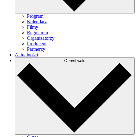
Program
Kalendarz
Filmy
Regulamin
Organizatorzy
Producent
Partnerzy
Aktualności
O Festiwalu