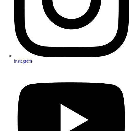
instagram