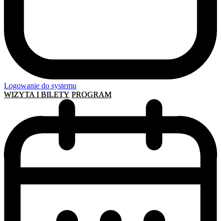
Logowanie do systemu
WIZYTA I BILETY
PROGRAM