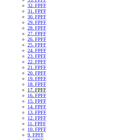
32. FPFF
31. FPFF
30. FPFF
29. FPFF
28. FPFF
27. FPFF
26. FPFF
25. FPFF
24. FPFF
23. FPFF
22. FPFF
21. FPFF
20. FPFF
19. FPFF
18. FPFF
17. FPFF
16. FPFF
15. FPFF
14. FPFF
13. FPFF
12. FPFF
11. FPFF
10. FPFF
9. FPFF