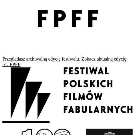
Przeglądasz archiwalną edycję festiwalu. Zobacz aktualną edycję:
51. FPFF