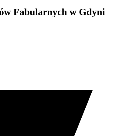
lmów Fabularnych w Gdyni