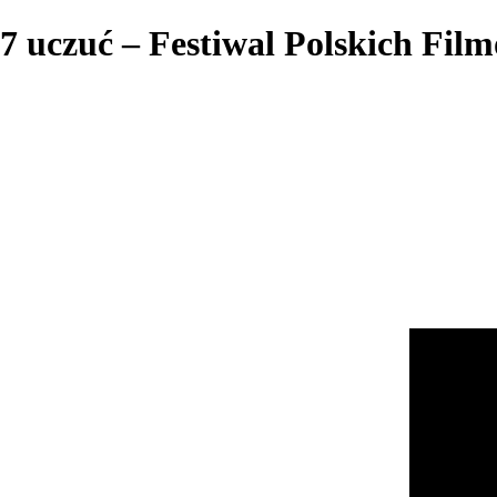
7 uczuć – Festiwal Polskich Fi