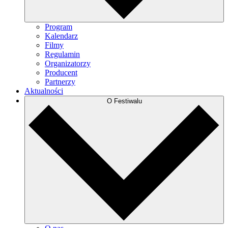
Program
Kalendarz
Filmy
Regulamin
Organizatorzy
Producent
Partnerzy
Aktualności
O Festiwalu