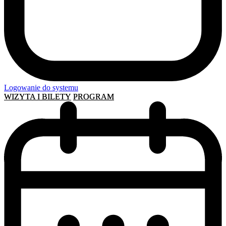
Logowanie do systemu
WIZYTA I BILETY
PROGRAM