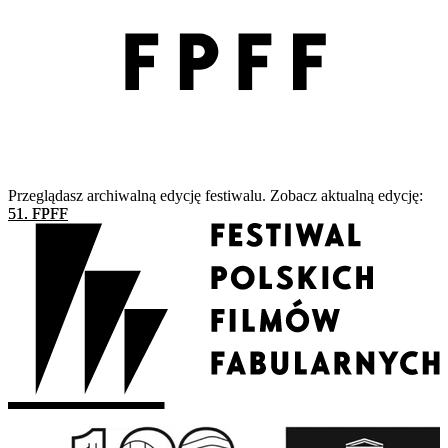
Przeglądasz archiwalną edycję festiwalu. Zobacz aktualną edycję:
51. FPFF