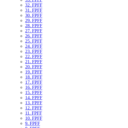
32. FPFF
31. FPFF
30. FPFF
29. FPFF
28. FPFF
27. FPFF
26. FPFF
25. FPFF
24. FPFF
23. FPFF
22. FPFF
21. FPFF
20. FPFF
19. FPFF
18. FPFF
17. FPFF
16. FPFF
15. FPFF
14. FPFF
13. FPFF
12. FPFF
11. FPFF
10. FPFF
9. FPFF