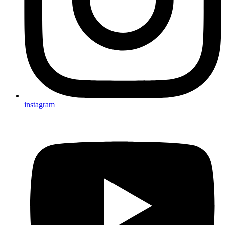
instagram