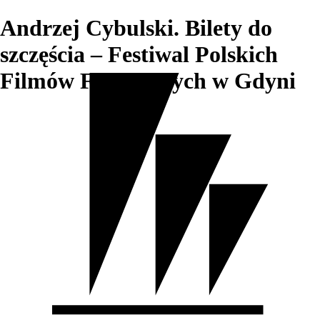
Andrzej Cybulski. Bilety do
szczęścia – Festiwal Polskich
Filmów Fabularnych w Gdyni