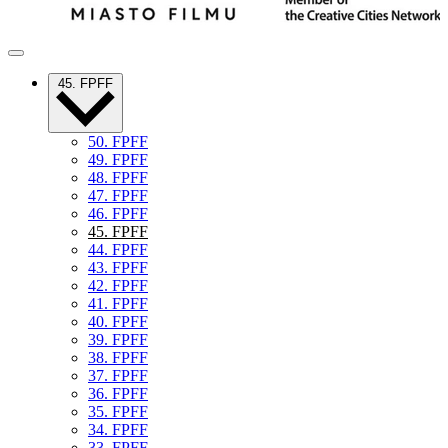
45. FPFF
50. FPFF
49. FPFF
48. FPFF
47. FPFF
46. FPFF
45. FPFF
44. FPFF
43. FPFF
42. FPFF
41. FPFF
40. FPFF
39. FPFF
38. FPFF
37. FPFF
36. FPFF
35. FPFF
34. FPFF
33. FPFF