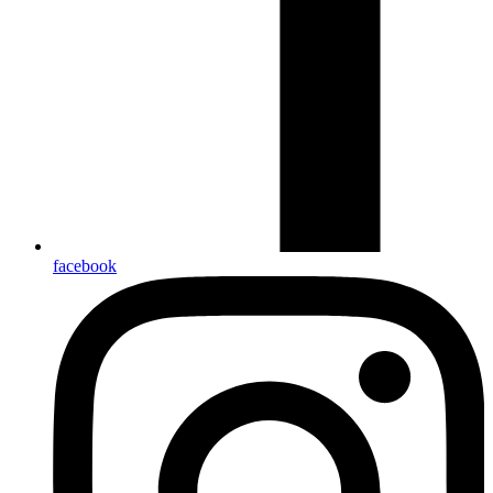
facebook