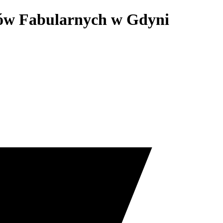
mów Fabularnych w Gdyni