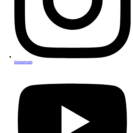
instagram