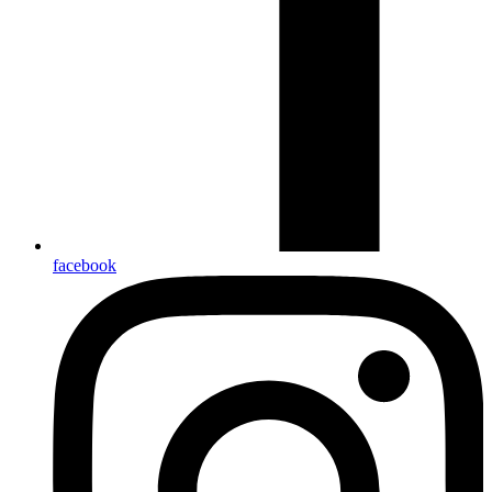
facebook