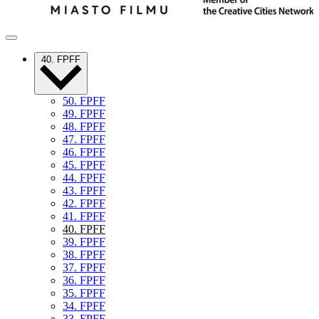
40. FPFF
50. FPFF
49. FPFF
48. FPFF
47. FPFF
46. FPFF
45. FPFF
44. FPFF
43. FPFF
42. FPFF
41. FPFF
40. FPFF
39. FPFF
38. FPFF
37. FPFF
36. FPFF
35. FPFF
34. FPFF
33. FPFF