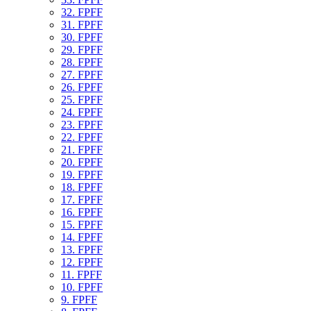
32. FPFF
31. FPFF
30. FPFF
29. FPFF
28. FPFF
27. FPFF
26. FPFF
25. FPFF
24. FPFF
23. FPFF
22. FPFF
21. FPFF
20. FPFF
19. FPFF
18. FPFF
17. FPFF
16. FPFF
15. FPFF
14. FPFF
13. FPFF
12. FPFF
11. FPFF
10. FPFF
9. FPFF