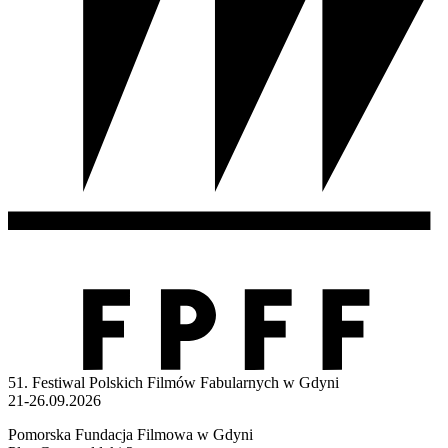
51. Festiwal Polskich Filmów Fabularnych w Gdyni
21-26.09.2026
Pomorska Fundacja Filmowa w Gdyni