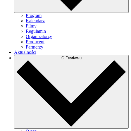
Program
Kalendarz
Filmy
Regulamin
Organizatorzy
Producent
Partnerzy
Aktualności
O Festiwalu