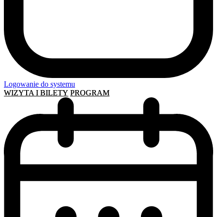
Logowanie do systemu
WIZYTA I BILETY
PROGRAM