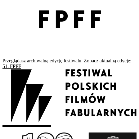
Przeglądasz archiwalną edycję festiwalu. Zobacz aktualną edycję:
51. FPFF