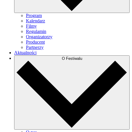
Program
Kalendarz
Filmy
Regulamin
Organizatorzy
Producent
Partnerzy
Aktualności
O Festiwalu