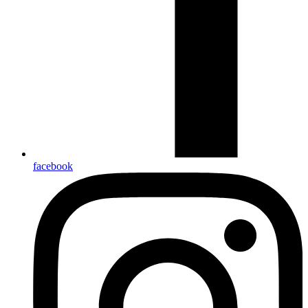
facebook