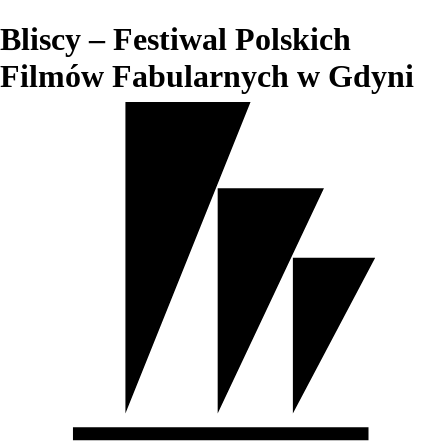
Bliscy – Festiwal Polskich
Filmów Fabularnych w Gdyni