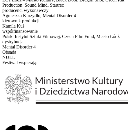
Production, Sound Mind, Startrec
producenci wykonawczy
Agnieszka Kurzydło, Mental Disorder 4
kierownik produkcji
Kamila Kuś
współfinansowanie
Polski Instytut Sztuki Filmowej, Czech Film Fund, Miasto Łódź
dystrybucja
Mental Disorder 4
Obsada
NULL
Festiwal wspierają: