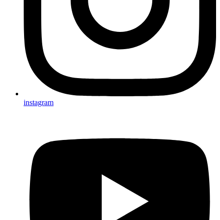
instagram