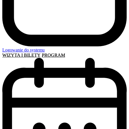
Logowanie do systemu
WIZYTA I BILETY
PROGRAM