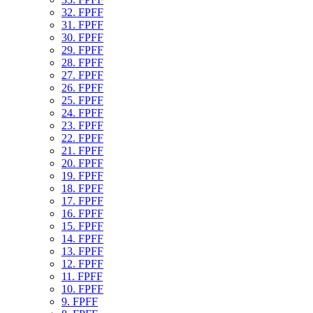
32. FPFF
31. FPFF
30. FPFF
29. FPFF
28. FPFF
27. FPFF
26. FPFF
25. FPFF
24. FPFF
23. FPFF
22. FPFF
21. FPFF
20. FPFF
19. FPFF
18. FPFF
17. FPFF
16. FPFF
15. FPFF
14. FPFF
13. FPFF
12. FPFF
11. FPFF
10. FPFF
9. FPFF