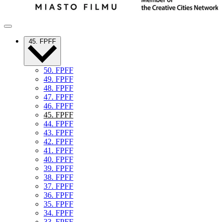
45. FPFF
50. FPFF
49. FPFF
48. FPFF
47. FPFF
46. FPFF
45. FPFF
44. FPFF
43. FPFF
42. FPFF
41. FPFF
40. FPFF
39. FPFF
38. FPFF
37. FPFF
36. FPFF
35. FPFF
34. FPFF
33. FPFF