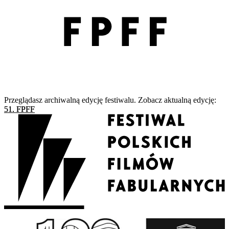
Przeglądasz archiwalną edycję festiwalu. Zobacz aktualną edycję:
51. FPFF