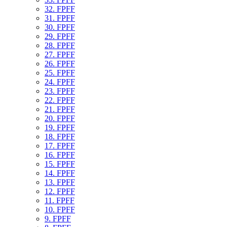
32. FPFF
31. FPFF
30. FPFF
29. FPFF
28. FPFF
27. FPFF
26. FPFF
25. FPFF
24. FPFF
23. FPFF
22. FPFF
21. FPFF
20. FPFF
19. FPFF
18. FPFF
17. FPFF
16. FPFF
15. FPFF
14. FPFF
13. FPFF
12. FPFF
11. FPFF
10. FPFF
9. FPFF