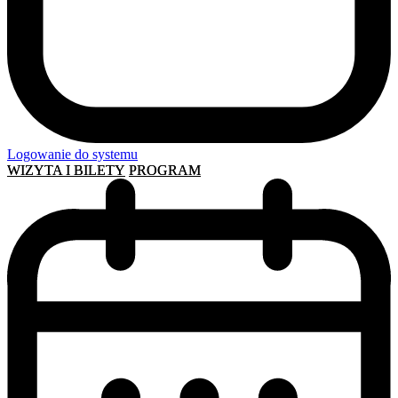
Logowanie do systemu
WIZYTA I BILETY
PROGRAM