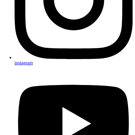
instagram