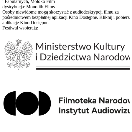
i Fabularnych, Moloko Film
dystrybucja: Monolith Films
Osoby niewidome mogą skorzystać z audiodeskrypcji filmu za
pośrednictwem bezpłatnej aplikacji Kino Dostępne. Kliknij i pobierz
aplikację Kino Dostępne.
Festiwal wspierają: