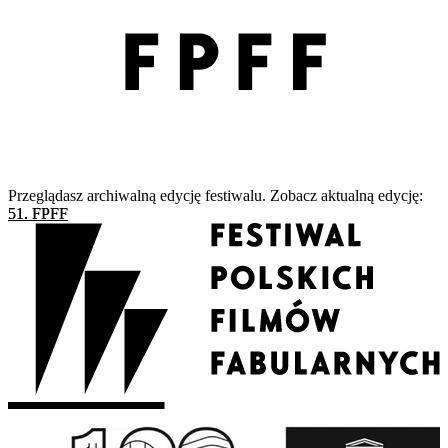
Przeglądasz archiwalną edycję festiwalu. Zobacz aktualną edycję:
51. FPFF