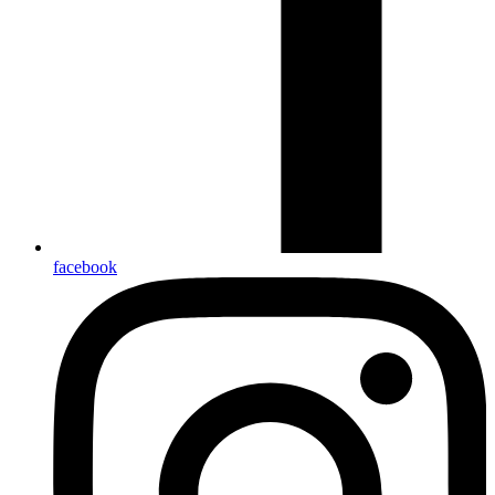
facebook