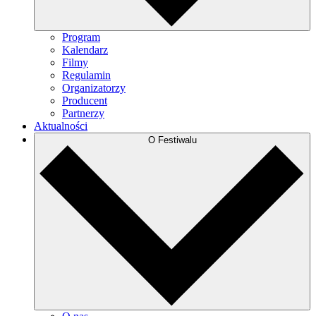
Program
Kalendarz
Filmy
Regulamin
Organizatorzy
Producent
Partnerzy
Aktualności
O Festiwalu