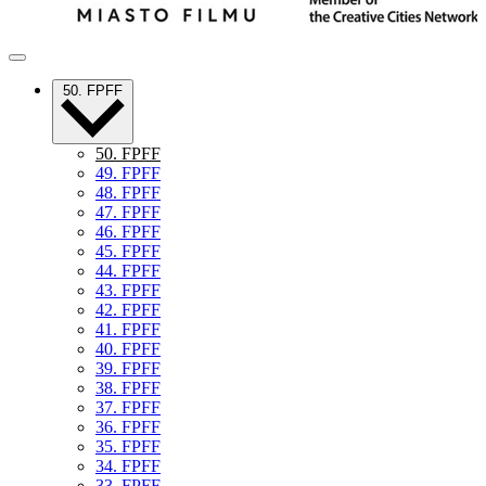
50. FPFF
50. FPFF
49. FPFF
48. FPFF
47. FPFF
46. FPFF
45. FPFF
44. FPFF
43. FPFF
42. FPFF
41. FPFF
40. FPFF
39. FPFF
38. FPFF
37. FPFF
36. FPFF
35. FPFF
34. FPFF
33. FPFF