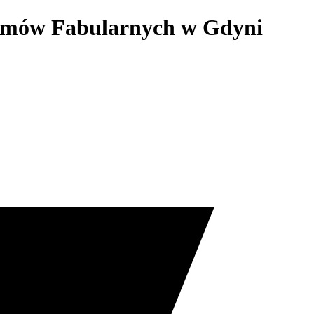
Filmów Fabularnych w Gdyni