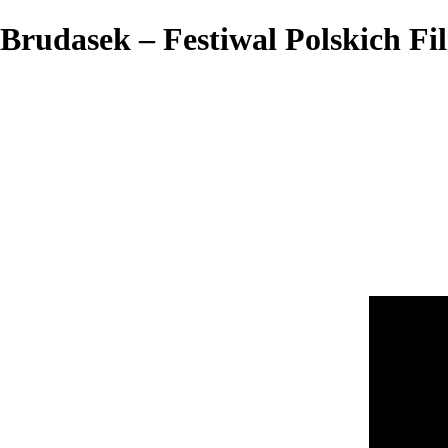
Brudasek – Festiwal Polskich 