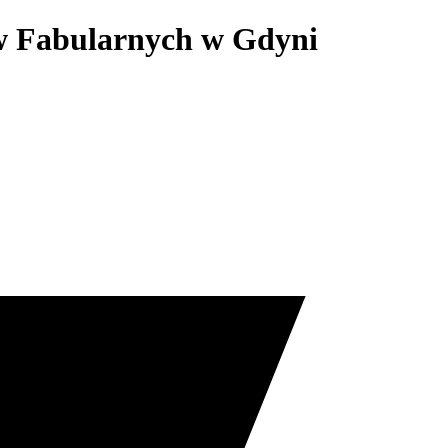
ów Fabularnych w Gdyni