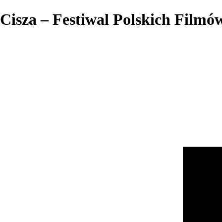
Cisza – Festiwal Polskich Film