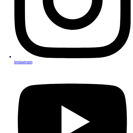
instagram