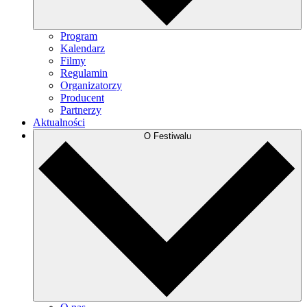
Program
Kalendarz
Filmy
Regulamin
Organizatorzy
Producent
Partnerzy
Aktualności
O Festiwalu