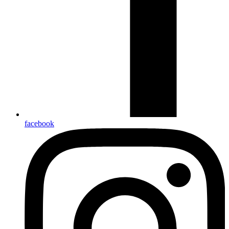
facebook