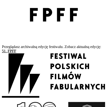
Przeglądasz archiwalną edycję festiwalu. Zobacz aktualną edycję:
51. FPFF