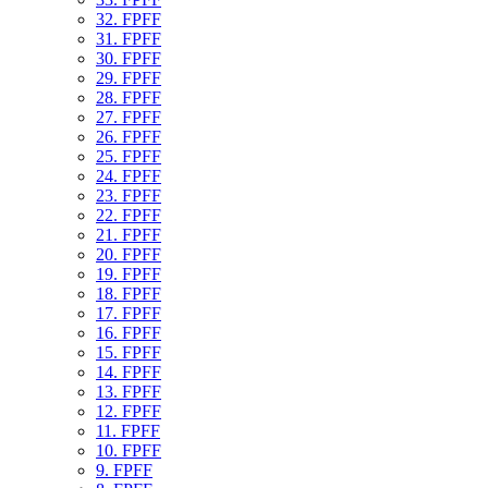
32. FPFF
31. FPFF
30. FPFF
29. FPFF
28. FPFF
27. FPFF
26. FPFF
25. FPFF
24. FPFF
23. FPFF
22. FPFF
21. FPFF
20. FPFF
19. FPFF
18. FPFF
17. FPFF
16. FPFF
15. FPFF
14. FPFF
13. FPFF
12. FPFF
11. FPFF
10. FPFF
9. FPFF