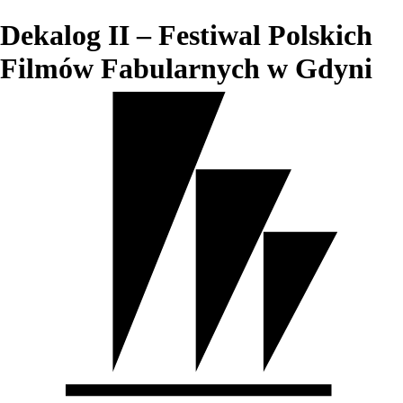
Dekalog II – Festiwal Polskich
Filmów Fabularnych w Gdyni