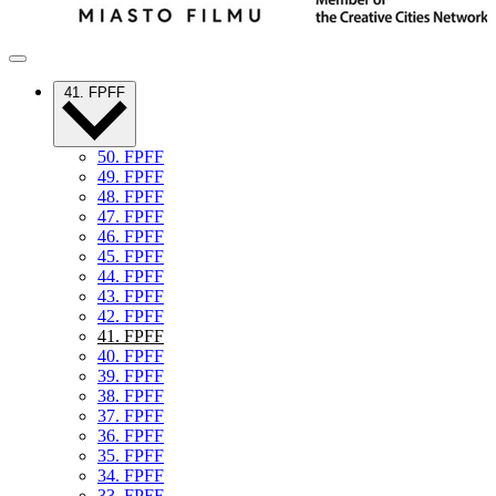
41. FPFF
50. FPFF
49. FPFF
48. FPFF
47. FPFF
46. FPFF
45. FPFF
44. FPFF
43. FPFF
42. FPFF
41. FPFF
40. FPFF
39. FPFF
38. FPFF
37. FPFF
36. FPFF
35. FPFF
34. FPFF
33. FPFF