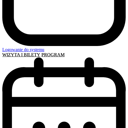
Logowanie do systemu
WIZYTA I BILETY
PROGRAM