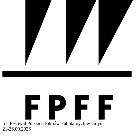
51. Festiwal Polskich Filmów Fabularnych w Gdyni
21-26.09.2026