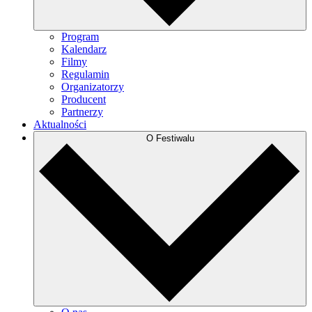
Program
Kalendarz
Filmy
Regulamin
Organizatorzy
Producent
Partnerzy
Aktualności
O Festiwalu