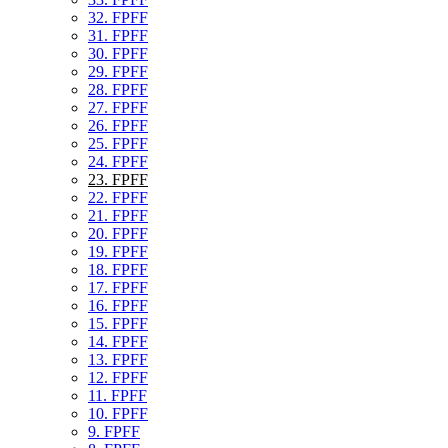
32. FPFF
31. FPFF
30. FPFF
29. FPFF
28. FPFF
27. FPFF
26. FPFF
25. FPFF
24. FPFF
23. FPFF
22. FPFF
21. FPFF
20. FPFF
19. FPFF
18. FPFF
17. FPFF
16. FPFF
15. FPFF
14. FPFF
13. FPFF
12. FPFF
11. FPFF
10. FPFF
9. FPFF