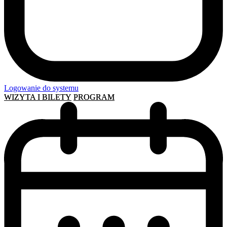
Logowanie do systemu
WIZYTA I BILETY
PROGRAM