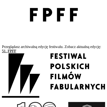
Przeglądasz archiwalną edycję festiwalu. Zobacz aktualną edycję:
51. FPFF