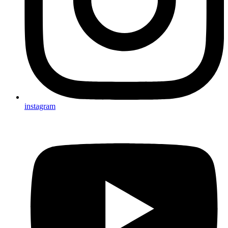
instagram