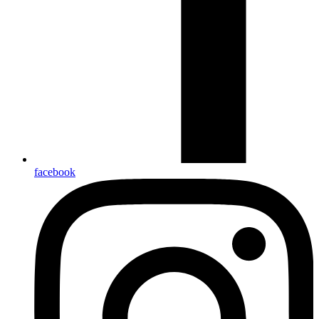
facebook