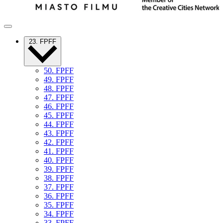
23. FPFF
50. FPFF
49. FPFF
48. FPFF
47. FPFF
46. FPFF
45. FPFF
44. FPFF
43. FPFF
42. FPFF
41. FPFF
40. FPFF
39. FPFF
38. FPFF
37. FPFF
36. FPFF
35. FPFF
34. FPFF
33. FPFF