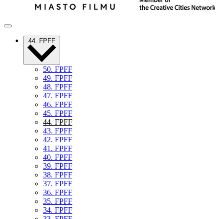
44. FPFF
50. FPFF
49. FPFF
48. FPFF
47. FPFF
46. FPFF
45. FPFF
44. FPFF
43. FPFF
42. FPFF
41. FPFF
40. FPFF
39. FPFF
38. FPFF
37. FPFF
36. FPFF
35. FPFF
34. FPFF
33. FPFF