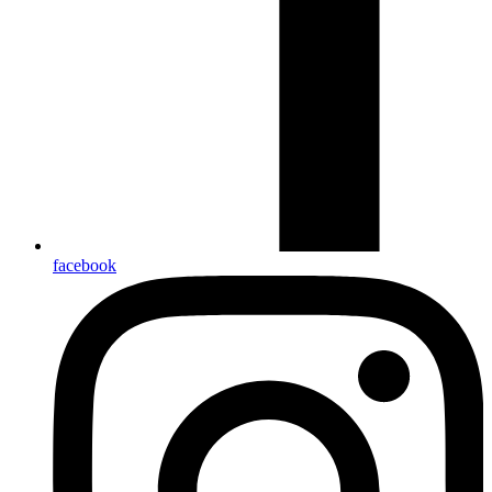
facebook