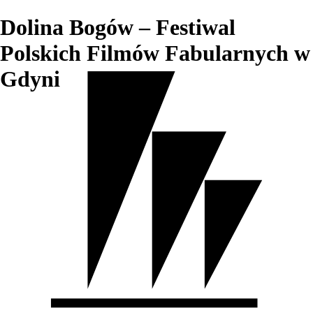
Dolina Bogów – Festiwal
Polskich Filmów Fabularnych w
Gdyni