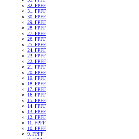
32. FPFF
31. FPFF
30. FPFF
29. FPFF
28. FPFF
27. FPFF
26. FPFF
25. FPFF
24. FPFF
23. FPFF
22. FPFF
21. FPFF
20. FPFF
19. FPFF
18. FPFF
17. FPFF
16. FPFF
15. FPFF
14. FPFF
13. FPFF
12. FPFF
11. FPFF
10. FPFF
9. FPFF