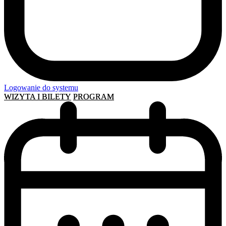
Logowanie do systemu
WIZYTA I BILETY
PROGRAM