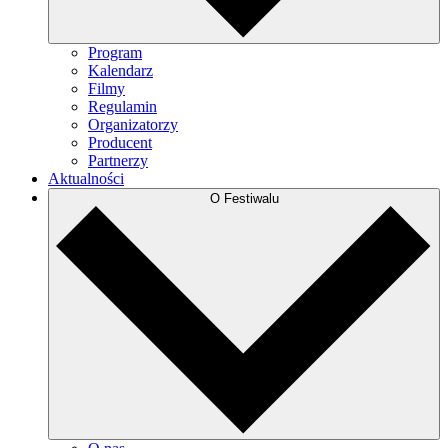
Program
Kalendarz
Filmy
Regulamin
Organizatorzy
Producent
Partnerzy
Aktualności
O Festiwalu