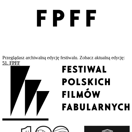
Przeglądasz archiwalną edycję festiwalu. Zobacz aktualną edycję:
51. FPFF