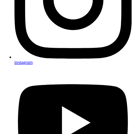
instagram