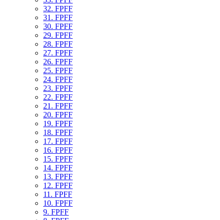
32. FPFF
31. FPFF
30. FPFF
29. FPFF
28. FPFF
27. FPFF
26. FPFF
25. FPFF
24. FPFF
23. FPFF
22. FPFF
21. FPFF
20. FPFF
19. FPFF
18. FPFF
17. FPFF
16. FPFF
15. FPFF
14. FPFF
13. FPFF
12. FPFF
11. FPFF
10. FPFF
9. FPFF