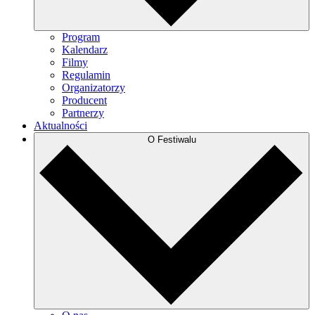
Program
Kalendarz
Filmy
Regulamin
Organizatorzy
Producent
Partnerzy
Aktualności
O Festiwalu