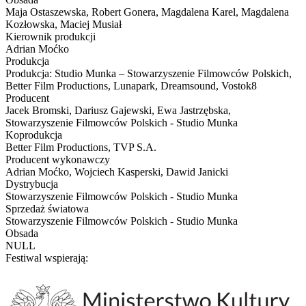
Maja Ostaszewska, Robert Gonera, Magdalena Karel, Magdalena
Kozłowska, Maciej Musiał
Kierownik produkcji
Adrian Moćko
Produkcja
Produkcja: Studio Munka – Stowarzyszenie Filmowców Polskich,
Better Film Productions, Lunapark, Dreamsound, Vostok8
Producent
Jacek Bromski, Dariusz Gajewski, Ewa Jastrzębska,
Stowarzyszenie Filmowców Polskich - Studio Munka
Koprodukcja
Better Film Productions, TVP S.A.
Producent wykonawczy
Adrian Moćko, Wojciech Kasperski, Dawid Janicki
Dystrybucja
Stowarzyszenie Filmowców Polskich - Studio Munka
Sprzedaż światowa
Stowarzyszenie Filmowców Polskich - Studio Munka
Obsada
NULL
Festiwal wspierają: