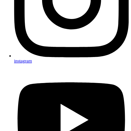
instagram