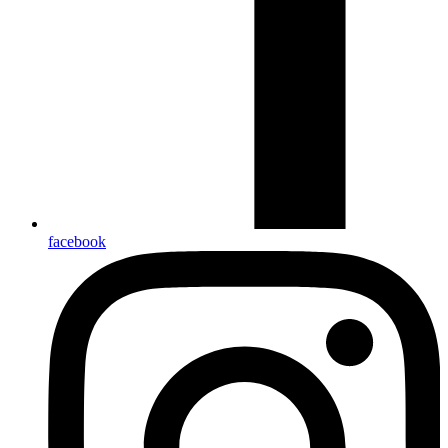
facebook