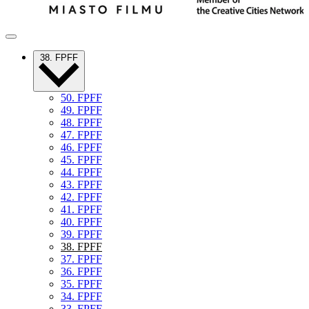
38. FPFF
50. FPFF
49. FPFF
48. FPFF
47. FPFF
46. FPFF
45. FPFF
44. FPFF
43. FPFF
42. FPFF
41. FPFF
40. FPFF
39. FPFF
38. FPFF
37. FPFF
36. FPFF
35. FPFF
34. FPFF
33. FPFF