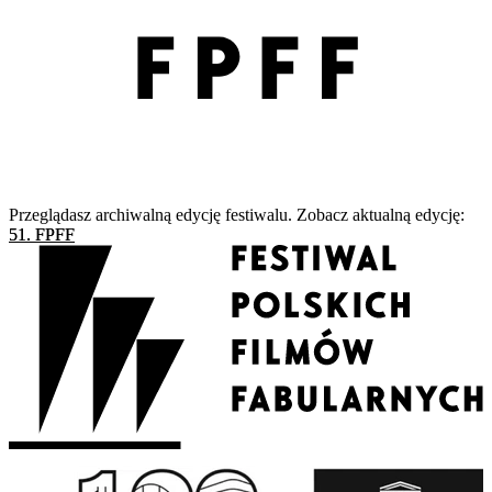
Przeglądasz archiwalną edycję festiwalu. Zobacz aktualną edycję:
51. FPFF