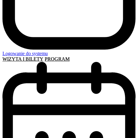
Logowanie do systemu
WIZYTA I BILETY
PROGRAM