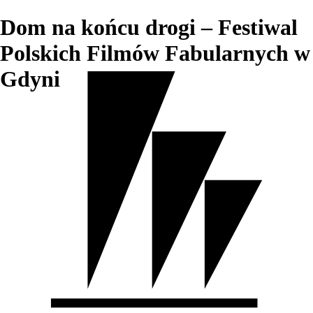
Dom na końcu drogi – Festiwal
Polskich Filmów Fabularnych w
Gdyni