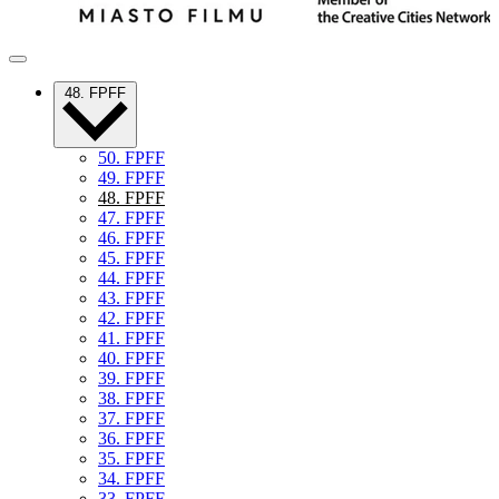
48. FPFF
50. FPFF
49. FPFF
48. FPFF
47. FPFF
46. FPFF
45. FPFF
44. FPFF
43. FPFF
42. FPFF
41. FPFF
40. FPFF
39. FPFF
38. FPFF
37. FPFF
36. FPFF
35. FPFF
34. FPFF
33. FPFF