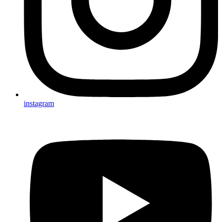
instagram