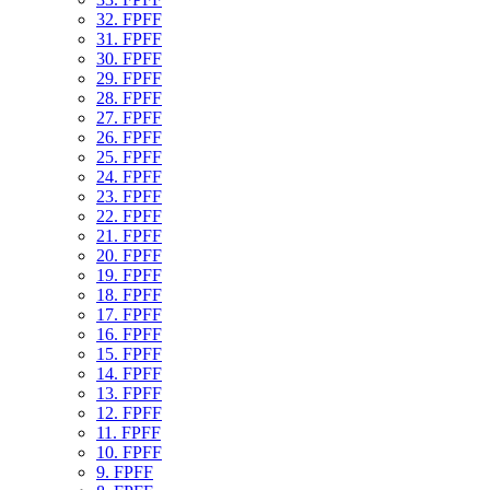
32. FPFF
31. FPFF
30. FPFF
29. FPFF
28. FPFF
27. FPFF
26. FPFF
25. FPFF
24. FPFF
23. FPFF
22. FPFF
21. FPFF
20. FPFF
19. FPFF
18. FPFF
17. FPFF
16. FPFF
15. FPFF
14. FPFF
13. FPFF
12. FPFF
11. FPFF
10. FPFF
9. FPFF