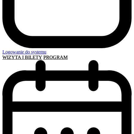
Logowanie do systemu
WIZYTA I BILETY
PROGRAM