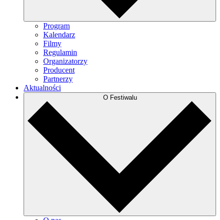
Program
Kalendarz
Filmy
Regulamin
Organizatorzy
Producent
Partnerzy
Aktualności
O Festiwalu