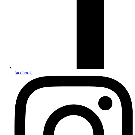
facebook