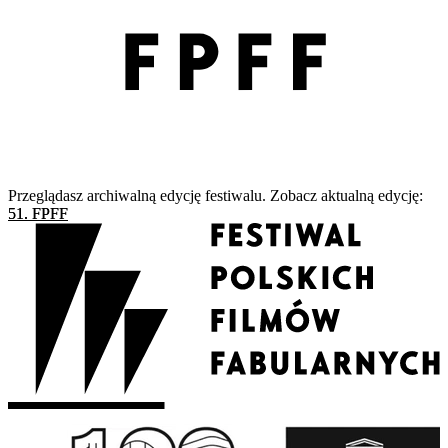
Przeglądasz archiwalną edycję festiwalu. Zobacz aktualną edycję:
51. FPFF