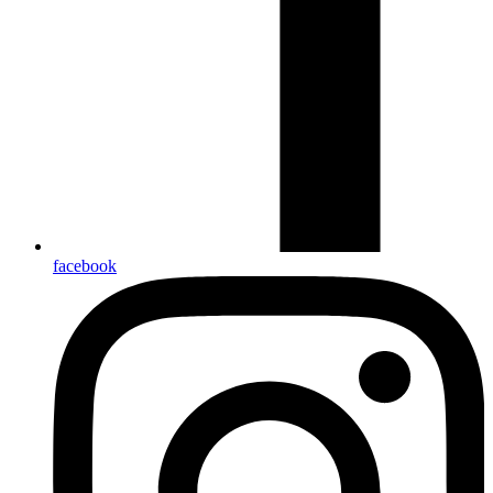
facebook