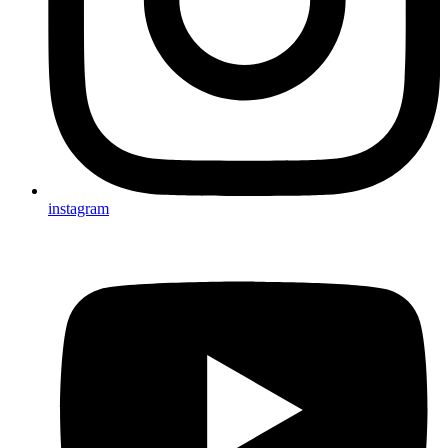
instagram