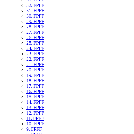
32. FPFF
31. FPFF
30. FPFF
29. FPFF
28. FPFF
27. FPFF
26. FPFF
25. FPFF
24. FPFF
23. FPFF
22. FPFF
21. FPFF
20. FPFF
19. FPFF
18. FPFF
17. FPFF
16. FPFF
15. FPFF
14. FPFF
13. FPFF
12. FPFF
11. FPFF
10. FPFF
9. FPFF