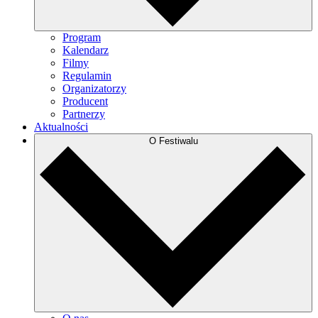
Program
Kalendarz
Filmy
Regulamin
Organizatorzy
Producent
Partnerzy
Aktualności
O Festiwalu