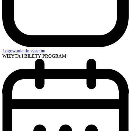
Logowanie do systemu
WIZYTA I BILETY
PROGRAM