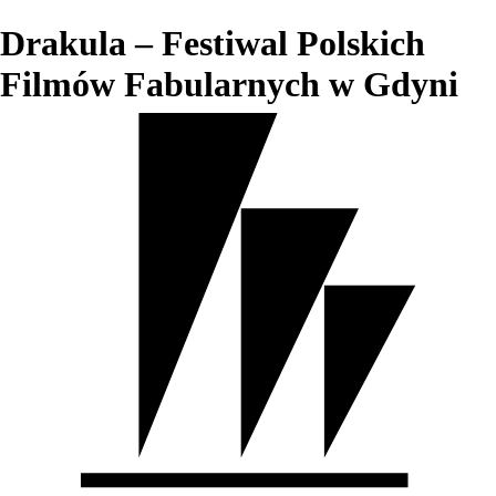
Drakula – Festiwal Polskich
Filmów Fabularnych w Gdyni