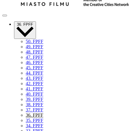
36. FPFF
50. FPFF
49. FPFF
48. FPFF
47. FPFF
46. FPFF
45. FPFF
44. FPFF
43. FPFF
42. FPFF
41. FPFF
40. FPFF
39. FPFF
38. FPFF
37. FPFF
36. FPFF
35. FPFF
34. FPFF
33. FPFF