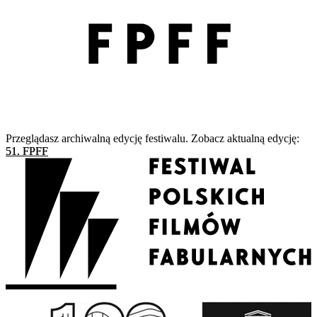
Przeglądasz archiwalną edycję festiwalu. Zobacz aktualną edycję:
51. FPFF