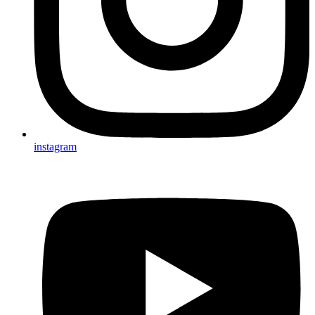
instagram