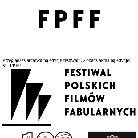
Przeglądasz archiwalną edycję festiwalu. Zobacz aktualną edycję:
51. FPFF