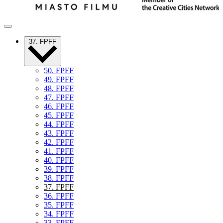
37. FPFF
50. FPFF
49. FPFF
48. FPFF
47. FPFF
46. FPFF
45. FPFF
44. FPFF
43. FPFF
42. FPFF
41. FPFF
40. FPFF
39. FPFF
38. FPFF
37. FPFF
36. FPFF
35. FPFF
34. FPFF
33. FPFF