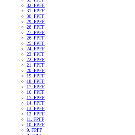
32. FPFF
31. FPFF
30. FPFF
29. FPFF
28. FPFF
27. FPFF
26. FPFF
25. FPFF
24. FPFF
23. FPFF
22. FPFF
21. FPFF
20. FPFF
19. FPFF
18. FPFF
17. FPFF
16. FPFF
15. FPFF
14. FPFF
13. FPFF
12. FPFF
11. FPFF
10. FPFF
9. FPFF