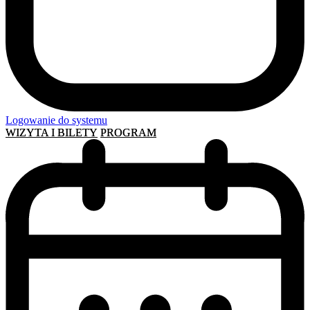
Logowanie do systemu
WIZYTA I BILETY
PROGRAM