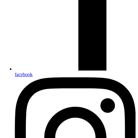
facebook