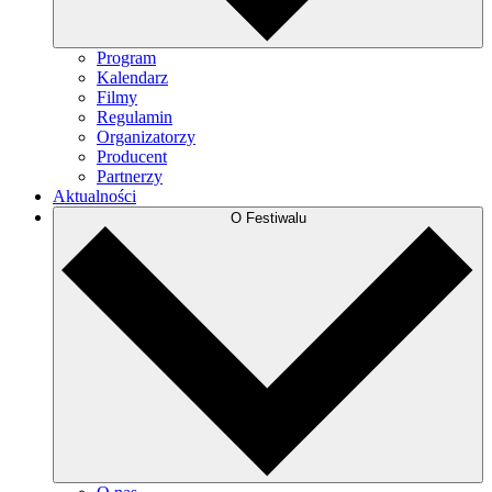
Program
Kalendarz
Filmy
Regulamin
Organizatorzy
Producent
Partnerzy
Aktualności
O Festiwalu