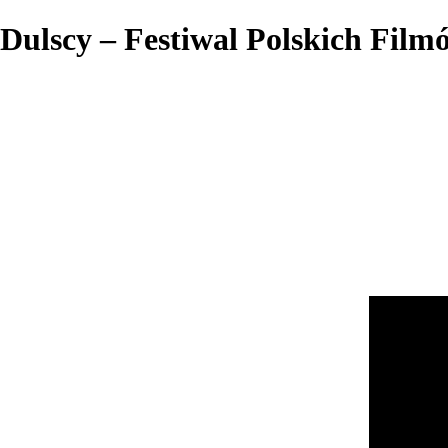
Dulscy – Festiwal Polskich Fil