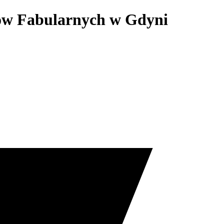
mów Fabularnych w Gdyni