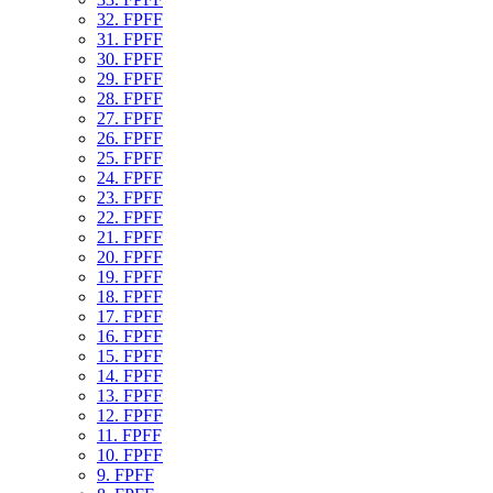
32. FPFF
31. FPFF
30. FPFF
29. FPFF
28. FPFF
27. FPFF
26. FPFF
25. FPFF
24. FPFF
23. FPFF
22. FPFF
21. FPFF
20. FPFF
19. FPFF
18. FPFF
17. FPFF
16. FPFF
15. FPFF
14. FPFF
13. FPFF
12. FPFF
11. FPFF
10. FPFF
9. FPFF