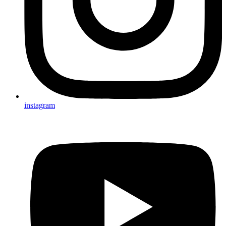
instagram