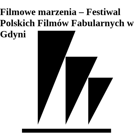
Filmowe marzenia – Festiwal
Polskich Filmów Fabularnych w
Gdyni