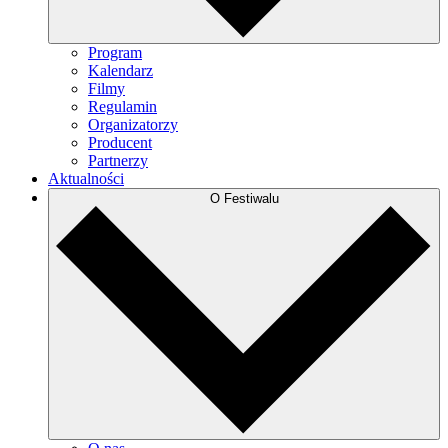
Program
Kalendarz
Filmy
Regulamin
Organizatorzy
Producent
Partnerzy
Aktualności
O Festiwalu