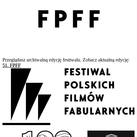
Przeglądasz archiwalną edycję festiwalu. Zobacz aktualną edycję:
51. FPFF