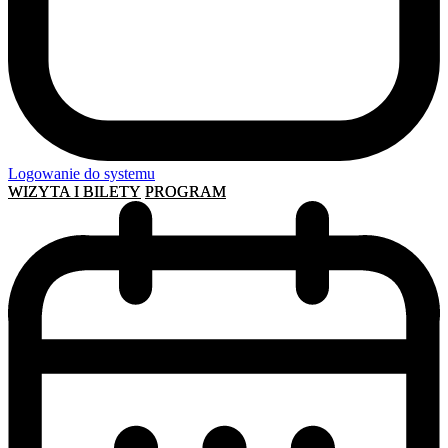
Logowanie do systemu
WIZYTA I BILETY
PROGRAM