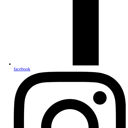
facebook