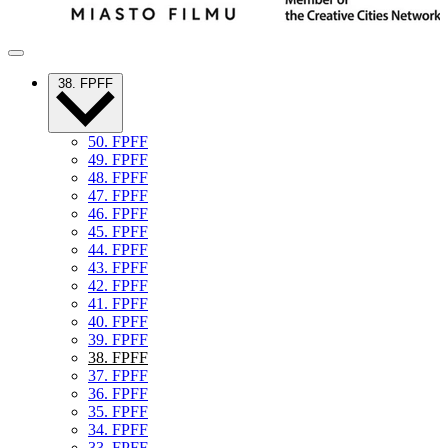
38. FPFF
50. FPFF
49. FPFF
48. FPFF
47. FPFF
46. FPFF
45. FPFF
44. FPFF
43. FPFF
42. FPFF
41. FPFF
40. FPFF
39. FPFF
38. FPFF
37. FPFF
36. FPFF
35. FPFF
34. FPFF
33. FPFF