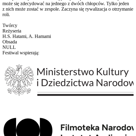
może się zdecydować na jednego z dwóch chłopców. Tylko jeden
z nich może zostać w zespole. Zaczyna się rywalizacja o otrzymanie
roli.
Twórcy
Reżyseria
H.S. Hatami, A. Hamami
Obsada
NULL
Festiwal wspierają: