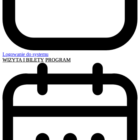
Logowanie do systemu
WIZYTA I BILETY
PROGRAM