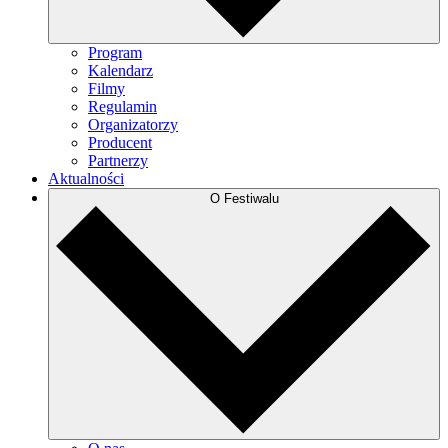
Program
Kalendarz
Filmy
Regulamin
Organizatorzy
Producent
Partnerzy
Aktualności
O Festiwalu