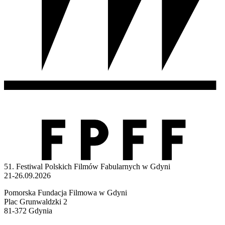
51. Festiwal Polskich Filmów Fabularnych w Gdyni
21-26.09.2026
Pomorska Fundacja Filmowa w Gdyni
Plac Grunwaldzki 2
81-372 Gdynia