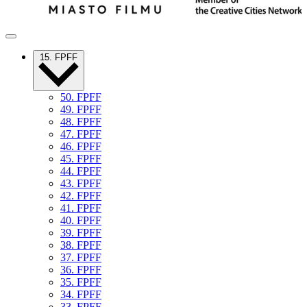
15. FPFF
50. FPFF
49. FPFF
48. FPFF
47. FPFF
46. FPFF
45. FPFF
44. FPFF
43. FPFF
42. FPFF
41. FPFF
40. FPFF
39. FPFF
38. FPFF
37. FPFF
36. FPFF
35. FPFF
34. FPFF
33. FPFF