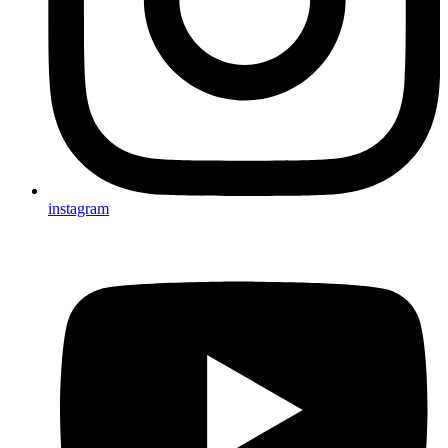
instagram