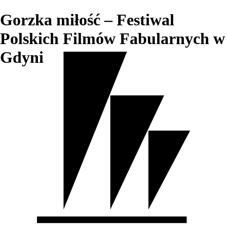
Gorzka miłość – Festiwal
Polskich Filmów Fabularnych w
Gdyni