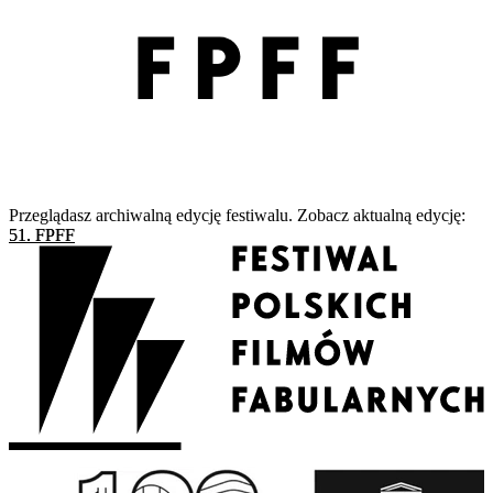
Przeglądasz archiwalną edycję festiwalu. Zobacz aktualną edycję:
51. FPFF