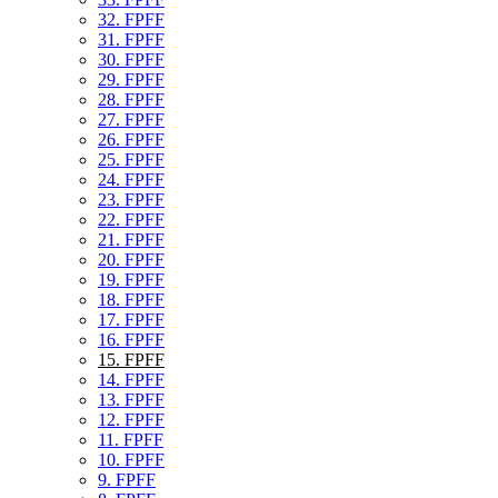
32. FPFF
31. FPFF
30. FPFF
29. FPFF
28. FPFF
27. FPFF
26. FPFF
25. FPFF
24. FPFF
23. FPFF
22. FPFF
21. FPFF
20. FPFF
19. FPFF
18. FPFF
17. FPFF
16. FPFF
15. FPFF
14. FPFF
13. FPFF
12. FPFF
11. FPFF
10. FPFF
9. FPFF