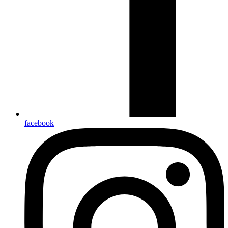
facebook