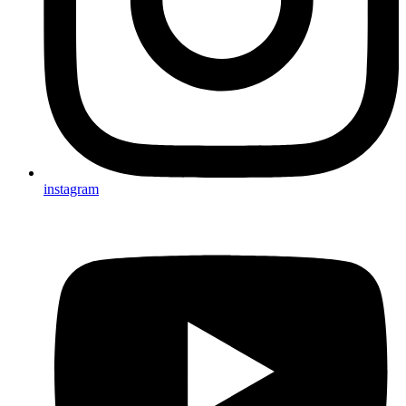
instagram