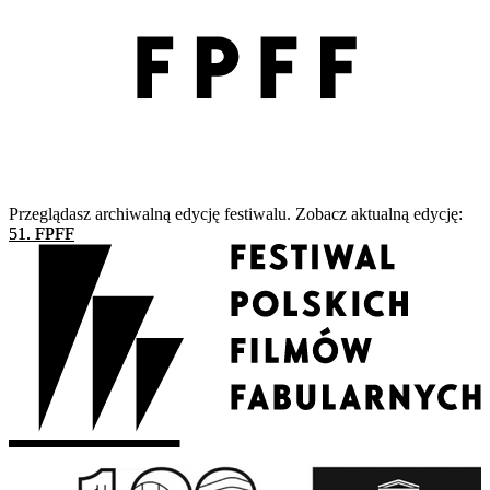
Przeglądasz archiwalną edycję festiwalu. Zobacz aktualną edycję:
51. FPFF