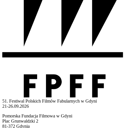
51. Festiwal Polskich Filmów Fabularnych w Gdyni
21-26.09.2026
Pomorska Fundacja Filmowa w Gdyni
Plac Grunwaldzki 2
81-372 Gdynia