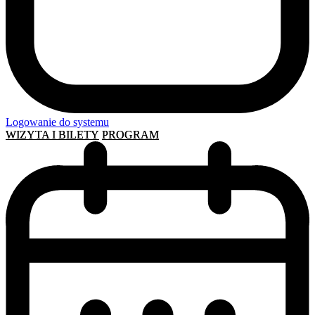
Logowanie do systemu
WIZYTA I BILETY
PROGRAM