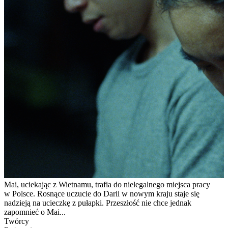
Mai, uciekając z Wietnamu, trafia do nielegalnego miejsca pracy
w Polsce. Rosnące uczucie do Darii w nowym kraju staje się
nadzieją na ucieczkę z pułapki. Przeszłość nie chce jednak
zapomnieć o Mai...
Twórcy