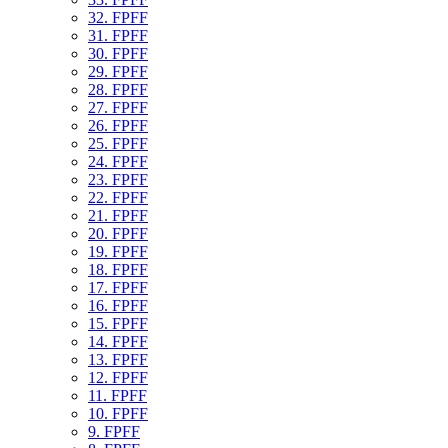
32. FPFF
31. FPFF
30. FPFF
29. FPFF
28. FPFF
27. FPFF
26. FPFF
25. FPFF
24. FPFF
23. FPFF
22. FPFF
21. FPFF
20. FPFF
19. FPFF
18. FPFF
17. FPFF
16. FPFF
15. FPFF
14. FPFF
13. FPFF
12. FPFF
11. FPFF
10. FPFF
9. FPFF