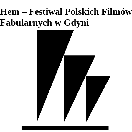
Hem – Festiwal Polskich Filmów
Fabularnych w Gdyni