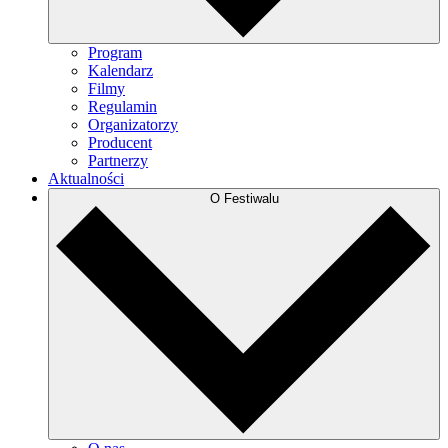
Program
Kalendarz
Filmy
Regulamin
Organizatorzy
Producent
Partnerzy
Aktualności
O Festiwalu