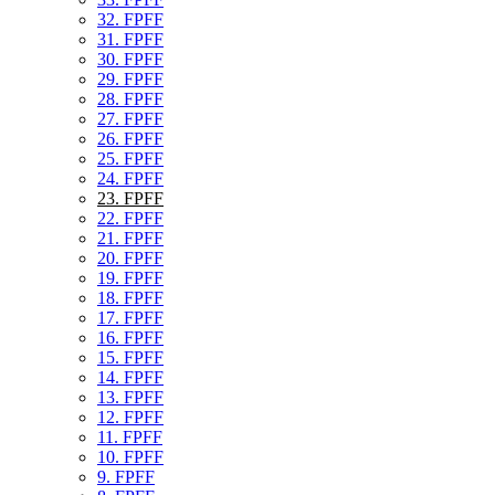
32. FPFF
31. FPFF
30. FPFF
29. FPFF
28. FPFF
27. FPFF
26. FPFF
25. FPFF
24. FPFF
23. FPFF
22. FPFF
21. FPFF
20. FPFF
19. FPFF
18. FPFF
17. FPFF
16. FPFF
15. FPFF
14. FPFF
13. FPFF
12. FPFF
11. FPFF
10. FPFF
9. FPFF