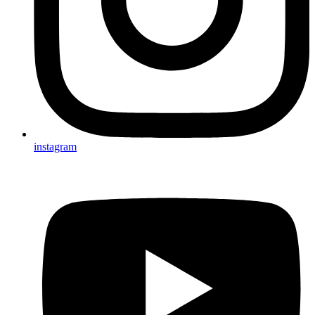
instagram