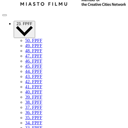
23. FPFF
50. FPFF
49. FPFF
48. FPFF
47. FPFF
46. FPFF
45. FPFF
44. FPFF
43. FPFF
42. FPFF
41. FPFF
40. FPFF
39. FPFF
38. FPFF
37. FPFF
36. FPFF
35. FPFF
34. FPFF
33. FPFF