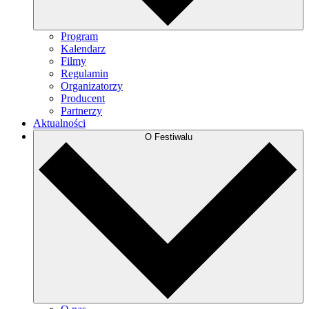
Program
Kalendarz
Filmy
Regulamin
Organizatorzy
Producent
Partnerzy
Aktualności
O Festiwalu