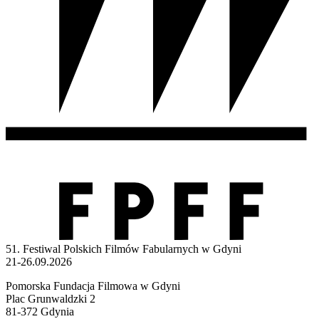
51. Festiwal Polskich Filmów Fabularnych w Gdyni
21-26.09.2026
Pomorska Fundacja Filmowa w Gdyni
Plac Grunwaldzki 2
81-372 Gdynia