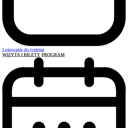
Logowanie do systemu
WIZYTA I BILETY
PROGRAM