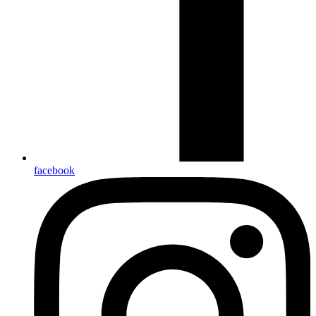
facebook