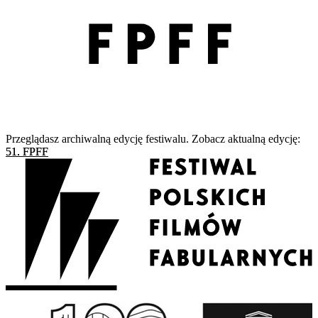
Przeglądasz archiwalną edycję festiwalu. Zobacz aktualną edycję:
51. FPFF