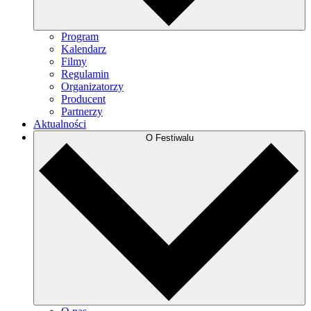
Program
Kalendarz
Filmy
Regulamin
Organizatorzy
Producent
Partnerzy
Aktualności
O Festiwalu