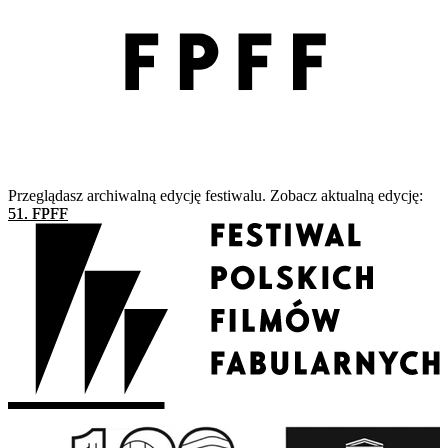
Przeglądasz archiwalną edycję festiwalu. Zobacz aktualną edycję:
51. FPFF