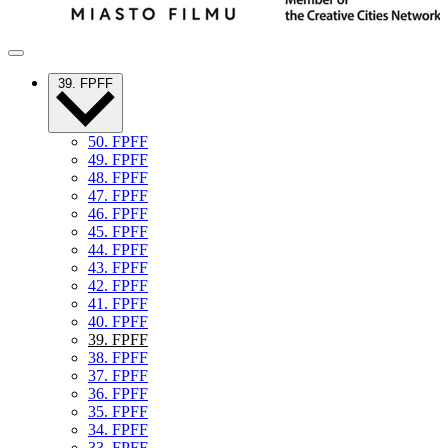
39. FPFF
50. FPFF
49. FPFF
48. FPFF
47. FPFF
46. FPFF
45. FPFF
44. FPFF
43. FPFF
42. FPFF
41. FPFF
40. FPFF
39. FPFF
38. FPFF
37. FPFF
36. FPFF
35. FPFF
34. FPFF
33. FPFF