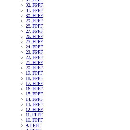
32. FPFF
31. FPFF
30. FPFF
29. FPFF
28. FPFF
27. FPFF
26. FPFF
25. FPFF
24. FPFF
23. FPFF
22. FPFF
21. FPFF
20. FPFF
19. FPFF
18. FPFF
17. FPFF
16. FPFF
15. FPFF
14. FPFF
13. FPFF
12. FPFF
11. FPFF
10. FPFF
9. FPFF