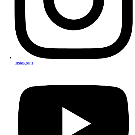
instagram