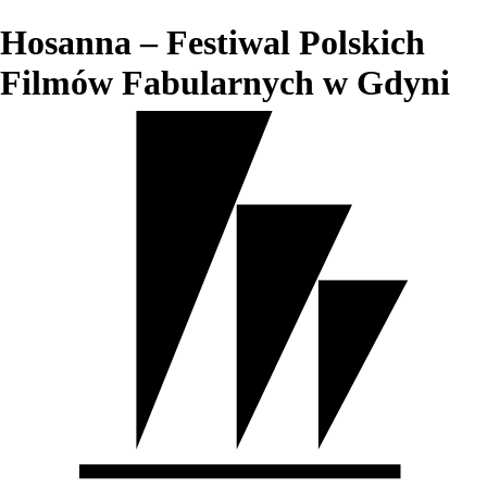
Hosanna – Festiwal Polskich
Filmów Fabularnych w Gdyni