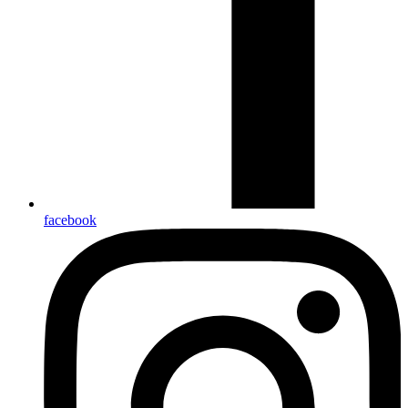
facebook