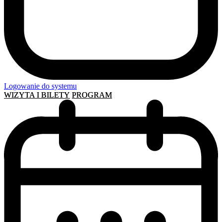
Logowanie do systemu
WIZYTA I BILETY
PROGRAM