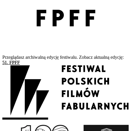
Przeglądasz archiwalną edycję festiwalu. Zobacz aktualną edycję:
51. FPFF