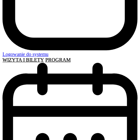
Logowanie do systemu
WIZYTA I BILETY
PROGRAM