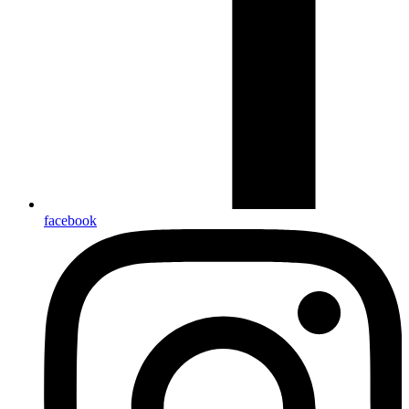
facebook