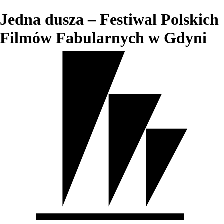
Jedna dusza – Festiwal Polskich
Filmów Fabularnych w Gdyni