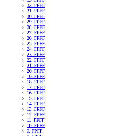
32. FPFF
31. FPFF
30. FPFF
29. FPFF
28. FPFF
27. FPFF
26. FPFF
25. FPFF
24. FPFF
23. FPFF
22. FPFF
21. FPFF
20. FPFF
19. FPFF
18. FPFF
17. FPFF
16. FPFF
15. FPFF
14. FPFF
13. FPFF
12. FPFF
11. FPFF
10. FPFF
9. FPFF