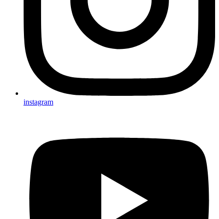
instagram