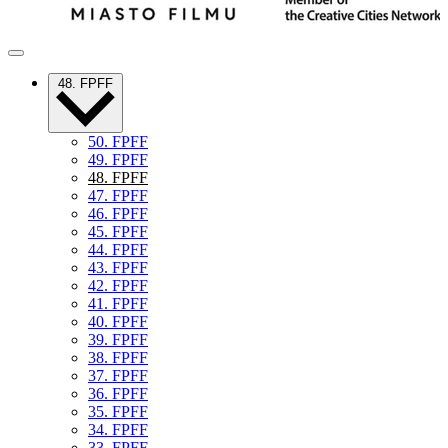
48. FPFF
50. FPFF
49. FPFF
48. FPFF
47. FPFF
46. FPFF
45. FPFF
44. FPFF
43. FPFF
42. FPFF
41. FPFF
40. FPFF
39. FPFF
38. FPFF
37. FPFF
36. FPFF
35. FPFF
34. FPFF
33. FPFF