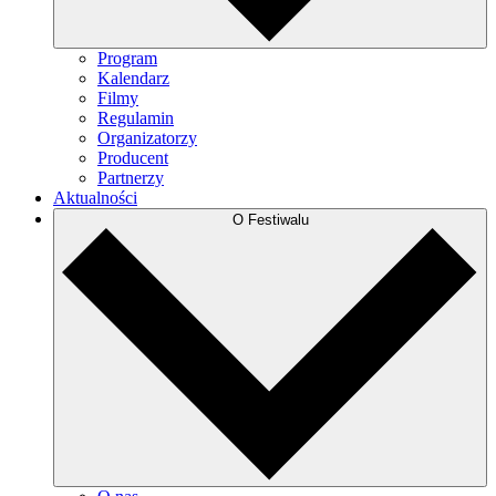
Program
Kalendarz
Filmy
Regulamin
Organizatorzy
Producent
Partnerzy
Aktualności
O Festiwalu