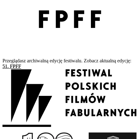
Przeglądasz archiwalną edycję festiwalu. Zobacz aktualną edycję:
51. FPFF