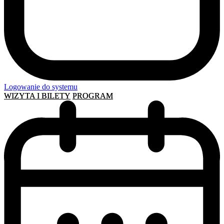
Logowanie do systemu
WIZYTA I BILETY
PROGRAM