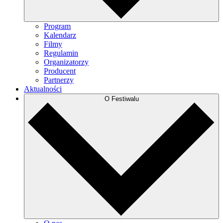
Program
Kalendarz
Filmy
Regulamin
Organizatorzy
Producent
Partnerzy
Aktualności
O Festiwalu