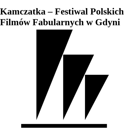
Kamczatka – Festiwal Polskich
Filmów Fabularnych w Gdyni