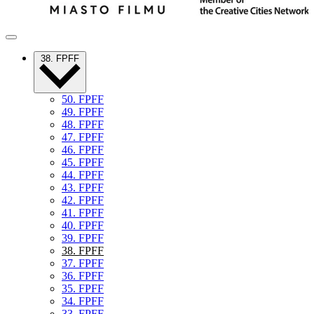
38. FPFF
50. FPFF
49. FPFF
48. FPFF
47. FPFF
46. FPFF
45. FPFF
44. FPFF
43. FPFF
42. FPFF
41. FPFF
40. FPFF
39. FPFF
38. FPFF
37. FPFF
36. FPFF
35. FPFF
34. FPFF
33. FPFF