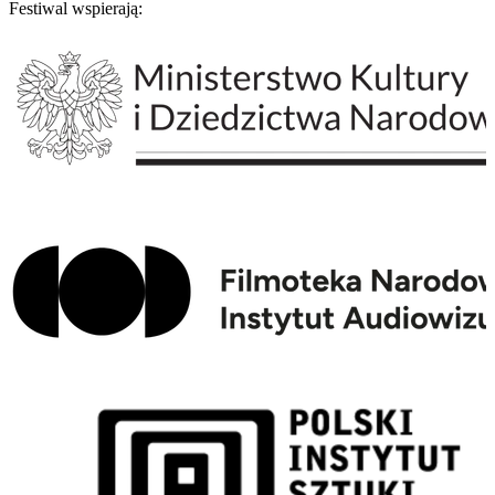
Festiwal wspierają: