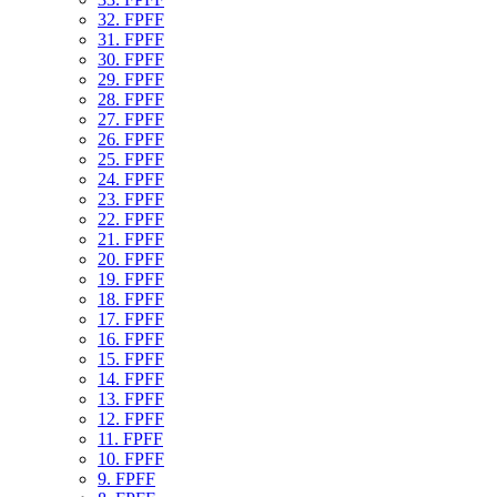
32. FPFF
31. FPFF
30. FPFF
29. FPFF
28. FPFF
27. FPFF
26. FPFF
25. FPFF
24. FPFF
23. FPFF
22. FPFF
21. FPFF
20. FPFF
19. FPFF
18. FPFF
17. FPFF
16. FPFF
15. FPFF
14. FPFF
13. FPFF
12. FPFF
11. FPFF
10. FPFF
9. FPFF