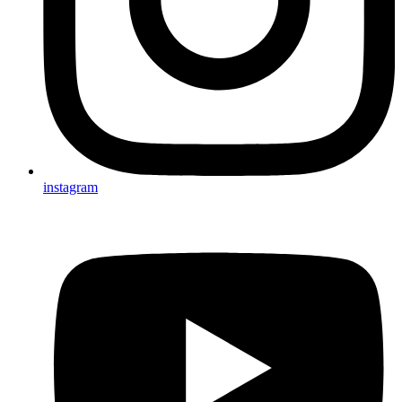
instagram