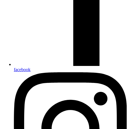
facebook