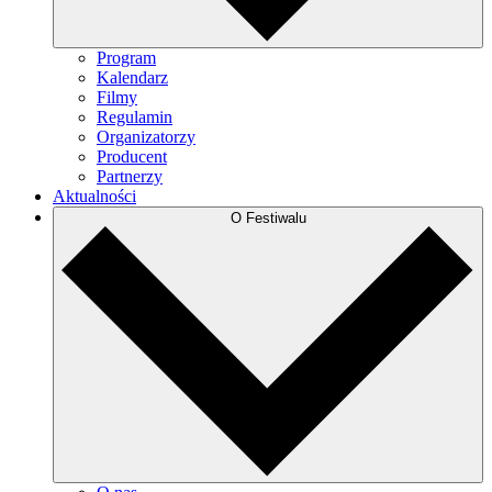
Program
Kalendarz
Filmy
Regulamin
Organizatorzy
Producent
Partnerzy
Aktualności
O Festiwalu