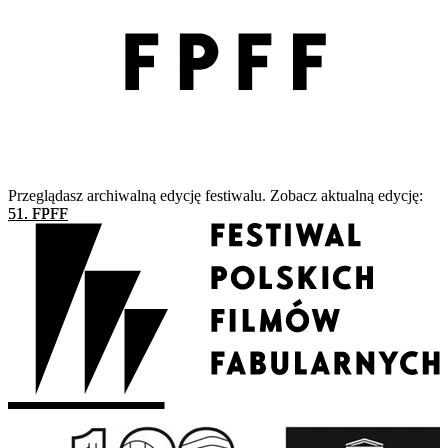
Przeglądasz archiwalną edycję festiwalu. Zobacz aktualną edycję:
51. FPFF