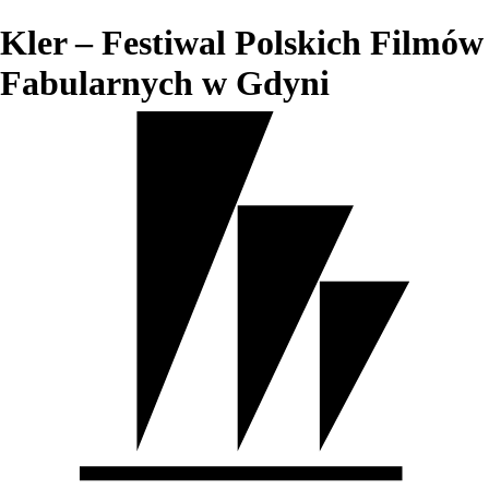
Kler – Festiwal Polskich Filmów
Fabularnych w Gdyni