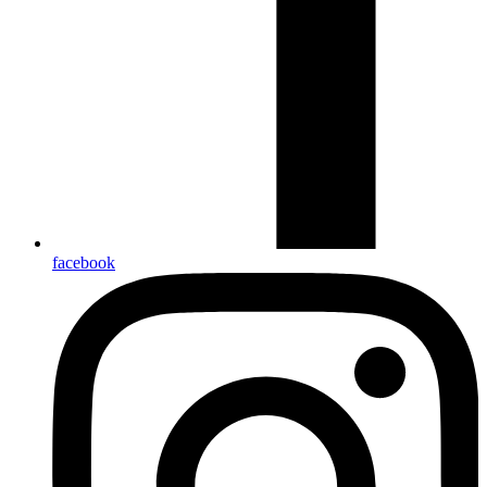
facebook