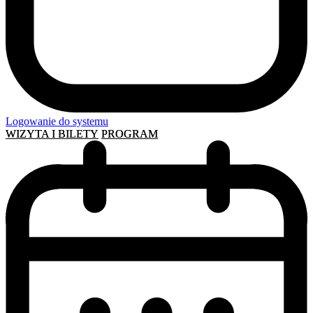
Logowanie do systemu
WIZYTA I BILETY
PROGRAM