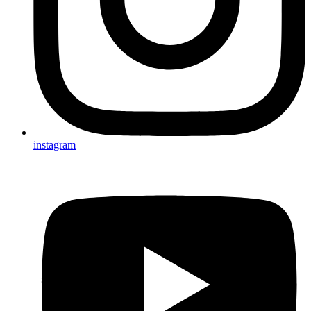
instagram