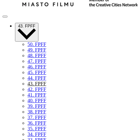
43. FPFF
50. FPFF
49. FPFF
48. FPFF
47. FPFF
46. FPFF
45. FPFF
44. FPFF
43. FPFF
42. FPFF
41. FPFF
40. FPFF
39. FPFF
38. FPFF
37. FPFF
36. FPFF
35. FPFF
34. FPFF
33. FPFF