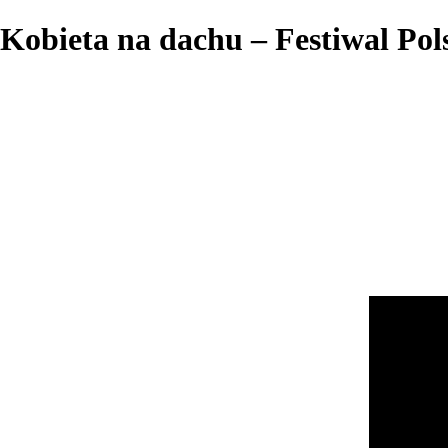
Kobieta na dachu – Festiwal Po