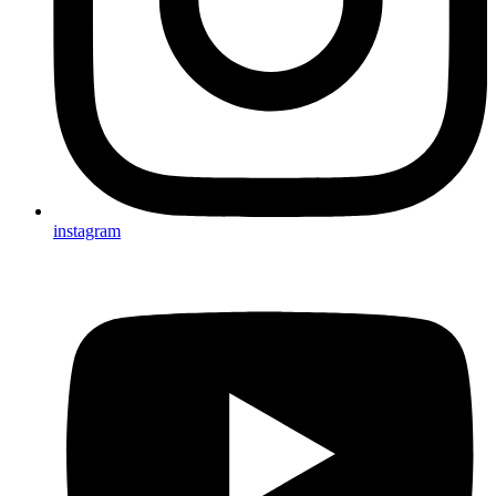
instagram