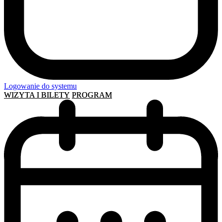
Logowanie do systemu
WIZYTA I BILETY
PROGRAM