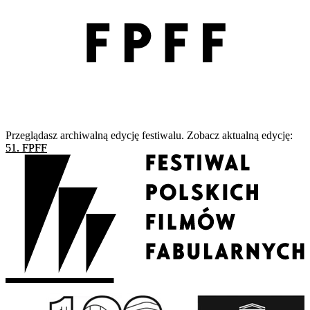
Przeglądasz archiwalną edycję festiwalu. Zobacz aktualną edycję:
51. FPFF