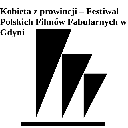
Kobieta z prowincji – Festiwal
Polskich Filmów Fabularnych w
Gdyni