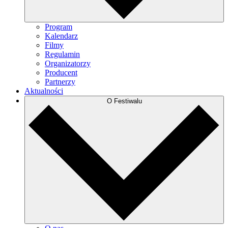
Program
Kalendarz
Filmy
Regulamin
Organizatorzy
Producent
Partnerzy
Aktualności
O Festiwalu