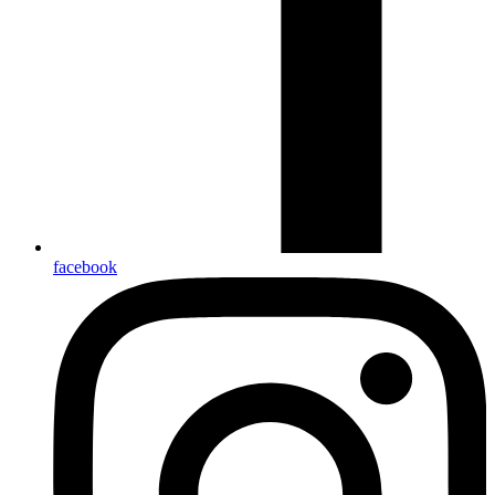
facebook