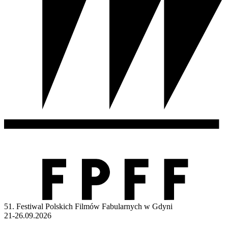
51. Festiwal Polskich Filmów Fabularnych w Gdyni
21-26.09.2026