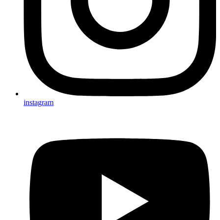
instagram