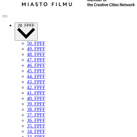
29. FPFF
50. FPFF
49. FPFF
48. FPFF
47. FPFF
46. FPFF
45. FPFF
44. FPFF
43. FPFF
42. FPFF
41. FPFF
40. FPFF
39. FPFF
38. FPFF
37. FPFF
36. FPFF
35. FPFF
34. FPFF
33. FPFF