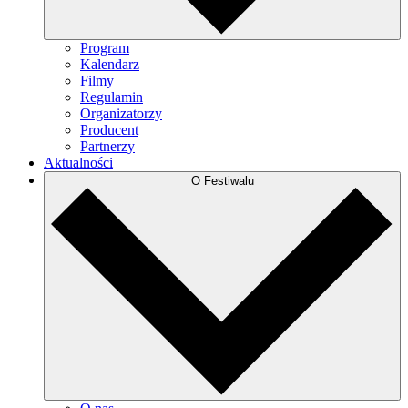
Program
Kalendarz
Filmy
Regulamin
Organizatorzy
Producent
Partnerzy
Aktualności
O Festiwalu