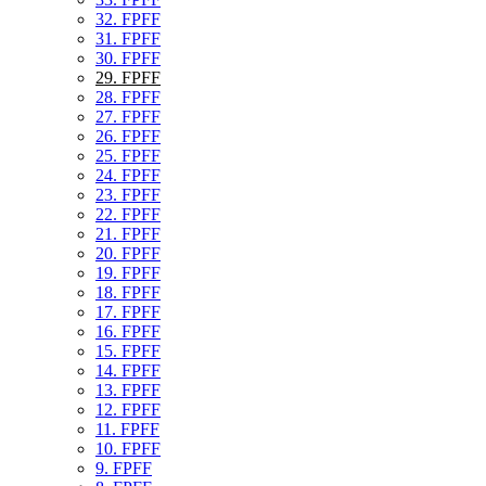
32. FPFF
31. FPFF
30. FPFF
29. FPFF
28. FPFF
27. FPFF
26. FPFF
25. FPFF
24. FPFF
23. FPFF
22. FPFF
21. FPFF
20. FPFF
19. FPFF
18. FPFF
17. FPFF
16. FPFF
15. FPFF
14. FPFF
13. FPFF
12. FPFF
11. FPFF
10. FPFF
9. FPFF