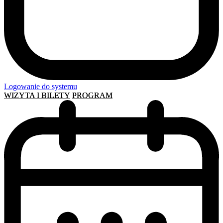
Logowanie do systemu
WIZYTA I BILETY
PROGRAM