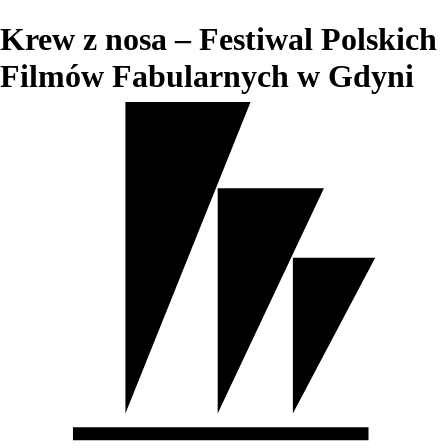
Krew z nosa – Festiwal Polskich
Filmów Fabularnych w Gdyni