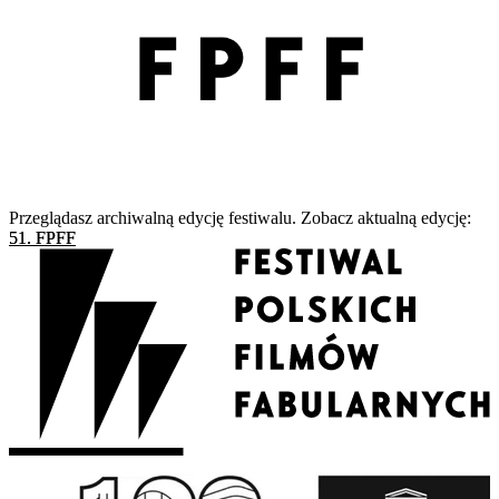
Przeglądasz archiwalną edycję festiwalu. Zobacz aktualną edycję:
51. FPFF