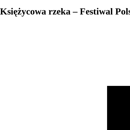
Księżycowa rzeka – Festiwal Po