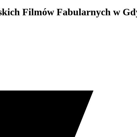
lskich Filmów Fabularnych w Gd