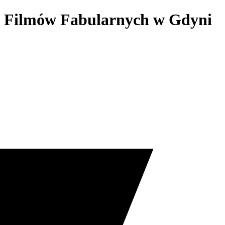
ch Filmów Fabularnych w Gdyni