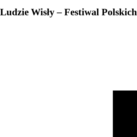
Ludzie Wisły – Festiwal Polski