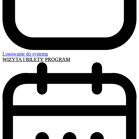
Logowanie do systemu
WIZYTA I BILETY
PROGRAM