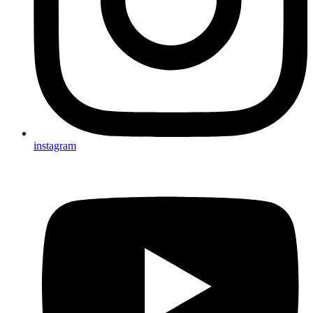
instagram