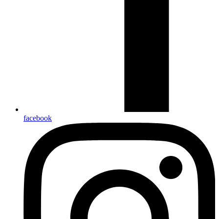
facebook