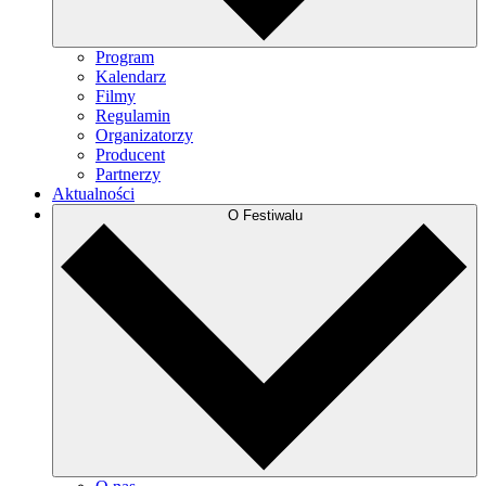
Program
Kalendarz
Filmy
Regulamin
Organizatorzy
Producent
Partnerzy
Aktualności
O Festiwalu