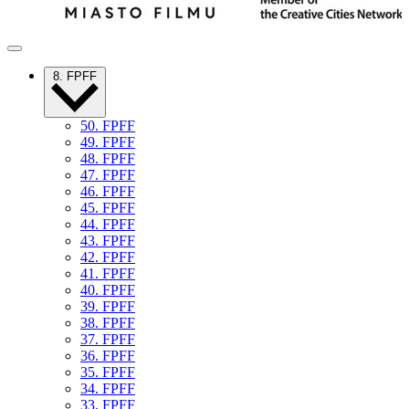
8. FPFF
50. FPFF
49. FPFF
48. FPFF
47. FPFF
46. FPFF
45. FPFF
44. FPFF
43. FPFF
42. FPFF
41. FPFF
40. FPFF
39. FPFF
38. FPFF
37. FPFF
36. FPFF
35. FPFF
34. FPFF
33. FPFF