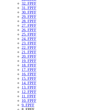
32. FPFF
31. FPFF
30. FPFF
29. FPFF
28. FPFF
27. FPFF
26. FPFF
25. FPFF
24. FPFF
23. FPFF
22. FPFF
21. FPFF
20. FPFF
19. FPFF
18. FPFF
17. FPFF
16. FPFF
15. FPFF
14. FPFF
13. FPFF
12. FPFF
11. FPFF
10. FPFF
9. FPFF
8. FPFF