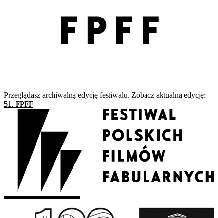
Przeglądasz archiwalną edycję festiwalu. Zobacz aktualną edycję:
51. FPFF