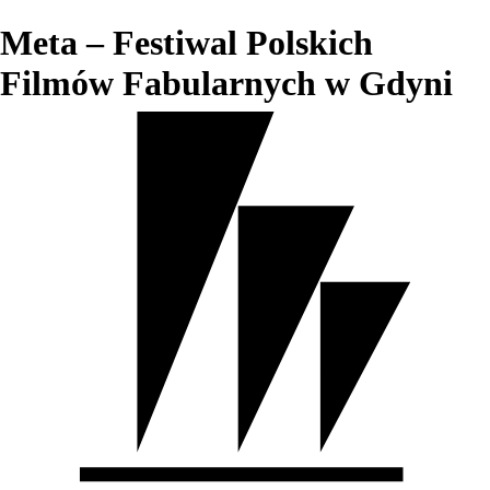
Meta – Festiwal Polskich
Filmów Fabularnych w Gdyni