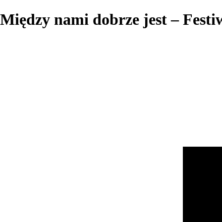
Między nami dobrze jest – Fest