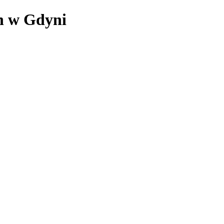
ch w Gdyni