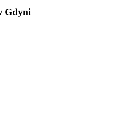
w Gdyni