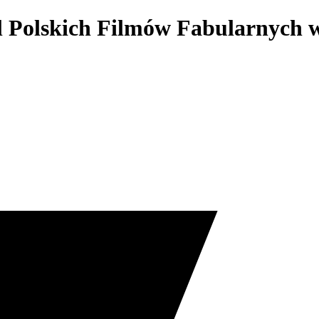
l Polskich Filmów Fabularnych 