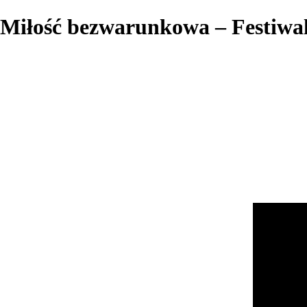
Miłość bezwarunkowa – Festiwa