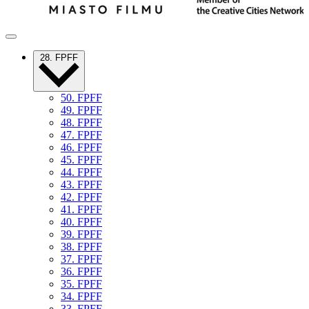
28. FPFF
50. FPFF
49. FPFF
48. FPFF
47. FPFF
46. FPFF
45. FPFF
44. FPFF
43. FPFF
42. FPFF
41. FPFF
40. FPFF
39. FPFF
38. FPFF
37. FPFF
36. FPFF
35. FPFF
34. FPFF
33. FPFF