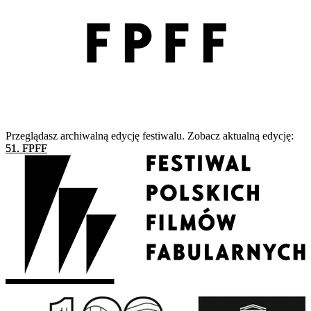
Przeglądasz archiwalną edycję festiwalu. Zobacz aktualną edycję:
51. FPFF