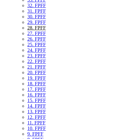
32. FPFF
31. FPFF
30. FPFF
29. FPFF
28. FPFF
27. FPFF
26. FPFF
25. FPFF
24. FPFF
23. FPFF
22. FPFF
21. FPFF
20. FPFF
19. FPFF
18. FPFF
17. FPFF
16. FPFF
15. FPFF
14. FPFF
13. FPFF
12. FPFF
11. FPFF
10. FPFF
9. FPFF