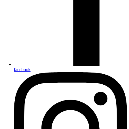
facebook