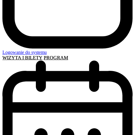
Logowanie do systemu
WIZYTA I BILETY
PROGRAM