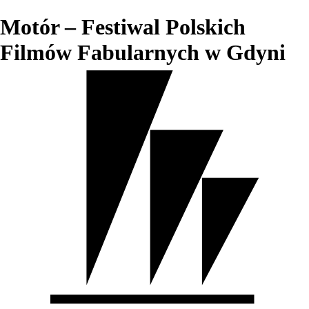
Motór – Festiwal Polskich
Filmów Fabularnych w Gdyni