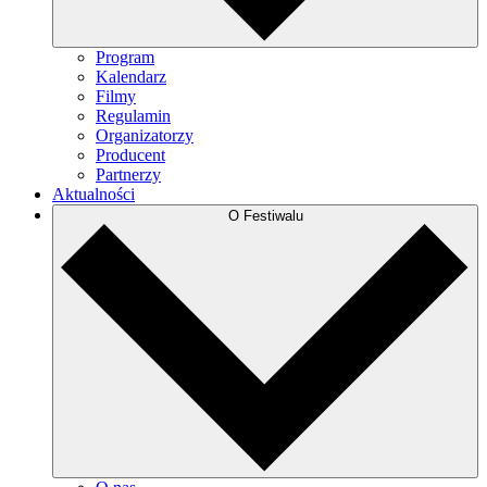
Program
Kalendarz
Filmy
Regulamin
Organizatorzy
Producent
Partnerzy
Aktualności
O Festiwalu