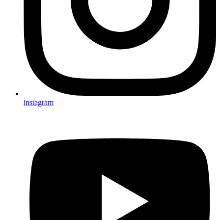
instagram