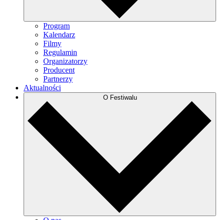
Program
Kalendarz
Filmy
Regulamin
Organizatorzy
Producent
Partnerzy
Aktualności
O Festiwalu