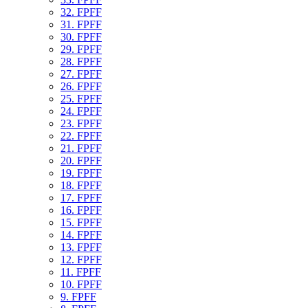
32. FPFF
31. FPFF
30. FPFF
29. FPFF
28. FPFF
27. FPFF
26. FPFF
25. FPFF
24. FPFF
23. FPFF
22. FPFF
21. FPFF
20. FPFF
19. FPFF
18. FPFF
17. FPFF
16. FPFF
15. FPFF
14. FPFF
13. FPFF
12. FPFF
11. FPFF
10. FPFF
9. FPFF