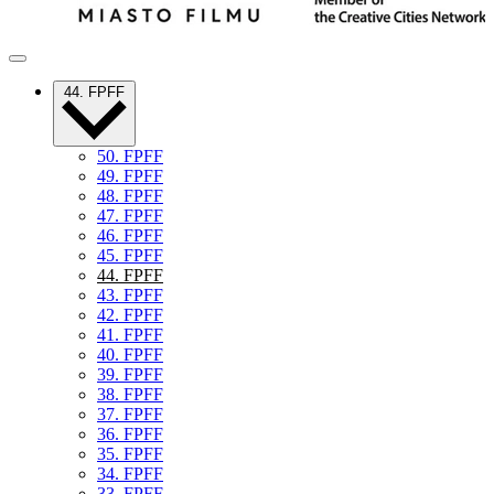
44. FPFF
50. FPFF
49. FPFF
48. FPFF
47. FPFF
46. FPFF
45. FPFF
44. FPFF
43. FPFF
42. FPFF
41. FPFF
40. FPFF
39. FPFF
38. FPFF
37. FPFF
36. FPFF
35. FPFF
34. FPFF
33. FPFF