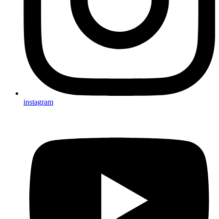
instagram