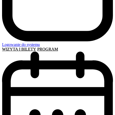
Logowanie do systemu
WIZYTA I BILETY
PROGRAM