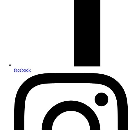
facebook