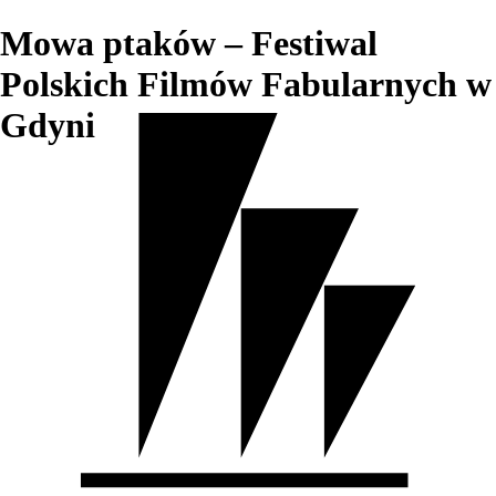
Mowa ptaków – Festiwal
Polskich Filmów Fabularnych w
Gdyni