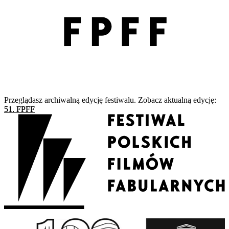
Przeglądasz archiwalną edycję festiwalu. Zobacz aktualną edycję:
51. FPFF