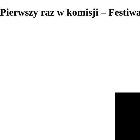
Pierwszy raz w komisji – Festi