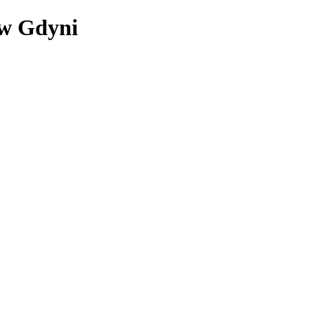
 w Gdyni