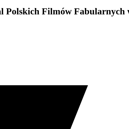
wal Polskich Filmów Fabularnych