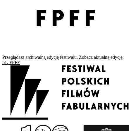
Przeglądasz archiwalną edycję festiwalu. Zobacz aktualną edycję:
51. FPFF