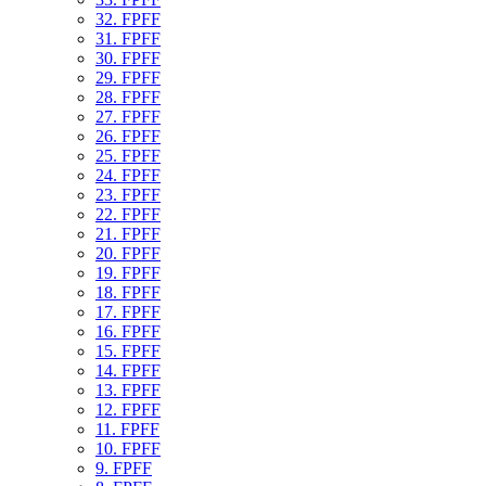
32. FPFF
31. FPFF
30. FPFF
29. FPFF
28. FPFF
27. FPFF
26. FPFF
25. FPFF
24. FPFF
23. FPFF
22. FPFF
21. FPFF
20. FPFF
19. FPFF
18. FPFF
17. FPFF
16. FPFF
15. FPFF
14. FPFF
13. FPFF
12. FPFF
11. FPFF
10. FPFF
9. FPFF