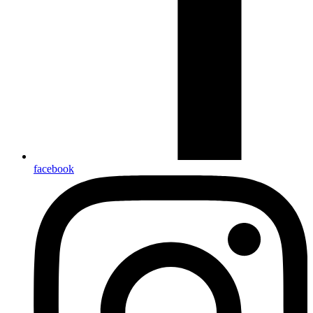
facebook