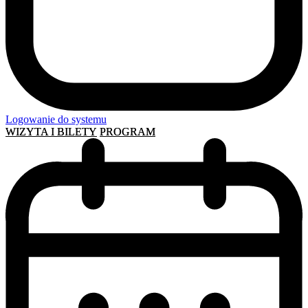
Logowanie do systemu
WIZYTA I BILETY
PROGRAM