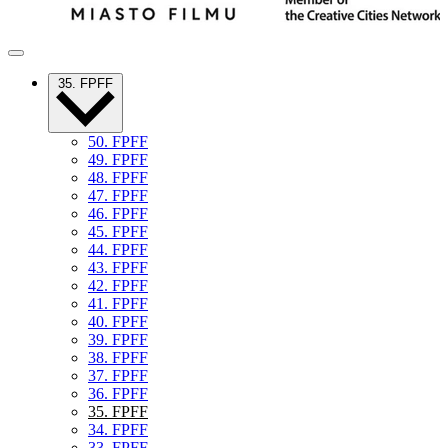
35. FPFF
50. FPFF
49. FPFF
48. FPFF
47. FPFF
46. FPFF
45. FPFF
44. FPFF
43. FPFF
42. FPFF
41. FPFF
40. FPFF
39. FPFF
38. FPFF
37. FPFF
36. FPFF
35. FPFF
34. FPFF
33. FPFF