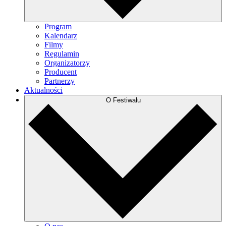
Program
Kalendarz
Filmy
Regulamin
Organizatorzy
Producent
Partnerzy
Aktualności
O Festiwalu