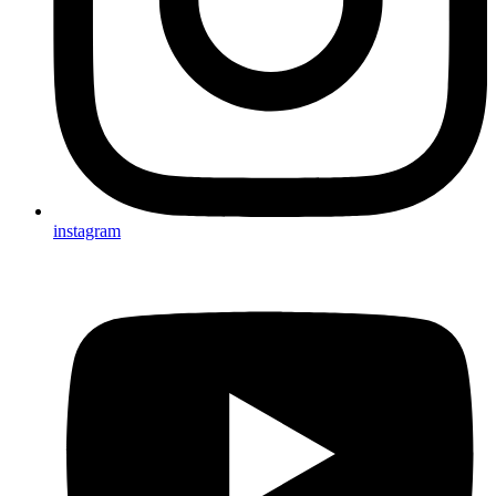
instagram