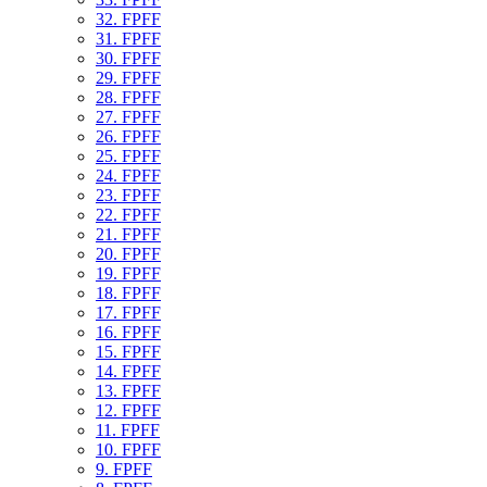
32. FPFF
31. FPFF
30. FPFF
29. FPFF
28. FPFF
27. FPFF
26. FPFF
25. FPFF
24. FPFF
23. FPFF
22. FPFF
21. FPFF
20. FPFF
19. FPFF
18. FPFF
17. FPFF
16. FPFF
15. FPFF
14. FPFF
13. FPFF
12. FPFF
11. FPFF
10. FPFF
9. FPFF