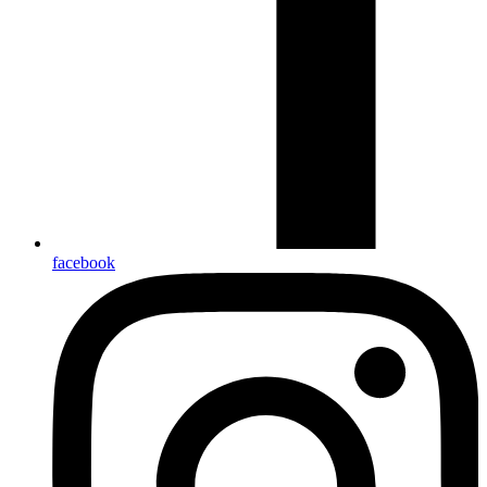
facebook