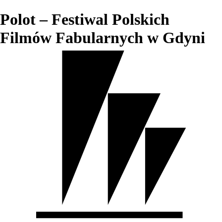
Polot – Festiwal Polskich
Filmów Fabularnych w Gdyni