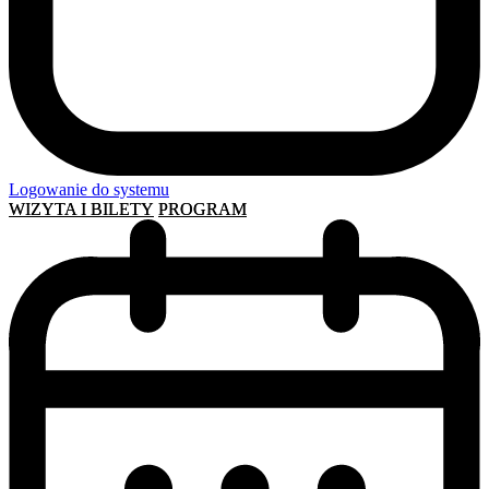
Logowanie do systemu
WIZYTA I BILETY
PROGRAM