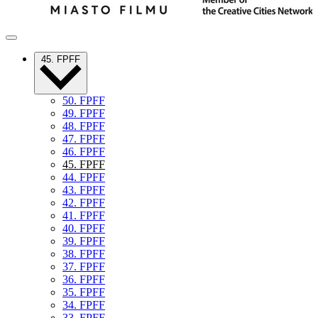
45. FPFF
50. FPFF
49. FPFF
48. FPFF
47. FPFF
46. FPFF
45. FPFF
44. FPFF
43. FPFF
42. FPFF
41. FPFF
40. FPFF
39. FPFF
38. FPFF
37. FPFF
36. FPFF
35. FPFF
34. FPFF
33. FPFF