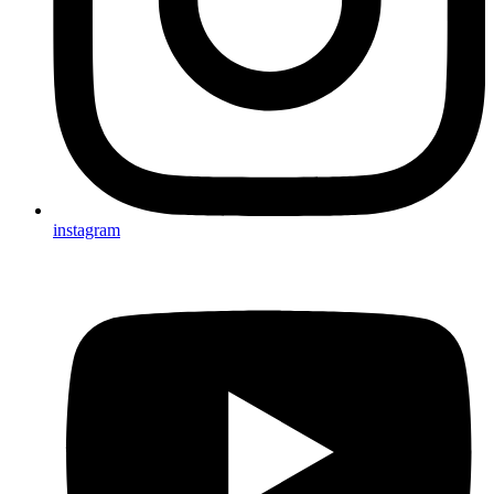
instagram