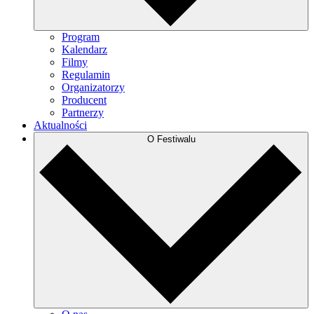
Program
Kalendarz
Filmy
Regulamin
Organizatorzy
Producent
Partnerzy
Aktualności
O Festiwalu