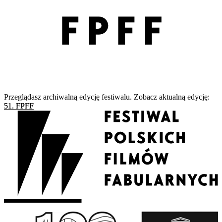
Przeglądasz archiwalną edycję festiwalu. Zobacz aktualną edycję:
51. FPFF