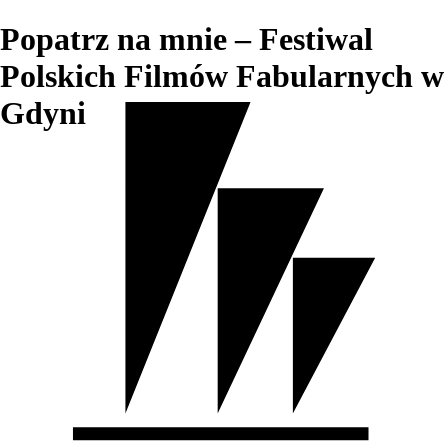
Popatrz na mnie – Festiwal
Polskich Filmów Fabularnych w
Gdyni