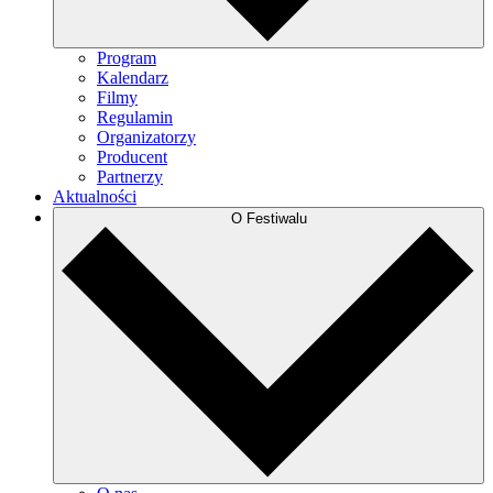
Program
Kalendarz
Filmy
Regulamin
Organizatorzy
Producent
Partnerzy
Aktualności
O Festiwalu