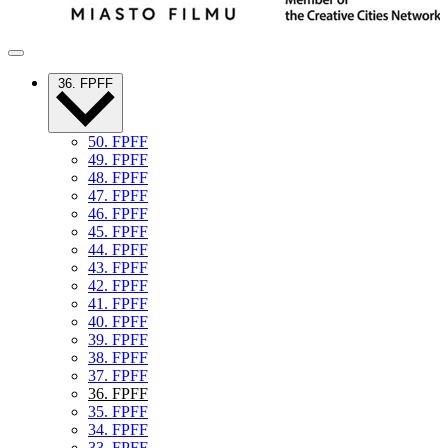
36. FPFF
50. FPFF
49. FPFF
48. FPFF
47. FPFF
46. FPFF
45. FPFF
44. FPFF
43. FPFF
42. FPFF
41. FPFF
40. FPFF
39. FPFF
38. FPFF
37. FPFF
36. FPFF
35. FPFF
34. FPFF
33. FPFF