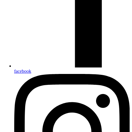
facebook