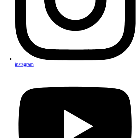
instagram