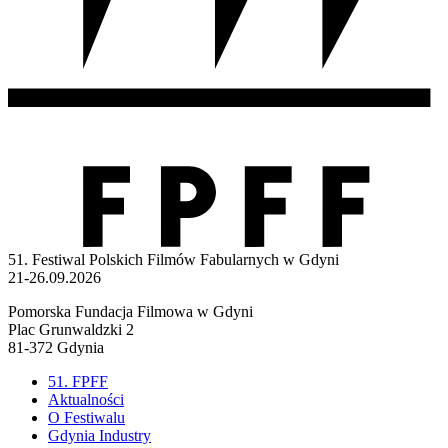
51. Festiwal Polskich Filmów Fabularnych w Gdyni
21-26.09.2026
Pomorska Fundacja Filmowa w Gdyni
Plac Grunwaldzki 2
81-372 Gdynia
51. FPFF
Aktualności
O Festiwalu
Gdynia Industry