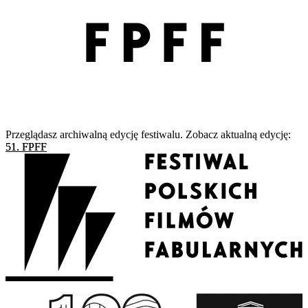
Przeglądasz archiwalną edycję festiwalu. Zobacz aktualną edycję:
51. FPFF