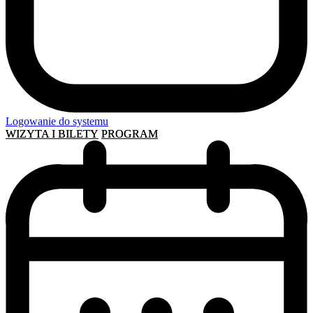
Logowanie do systemu
WIZYTA I BILETY
PROGRAM