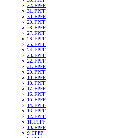
32. FPFF
31. FPFF
30. FPFF
29. FPFF
28. FPFF
27. FPFF
26. FPFF
25. FPFF
24. FPFF
23. FPFF
22. FPFF
21. FPFF
20. FPFF
19. FPFF
18. FPFF
17. FPFF
16. FPFF
15. FPFF
14. FPFF
13. FPFF
12. FPFF
11. FPFF
10. FPFF
9. FPFF