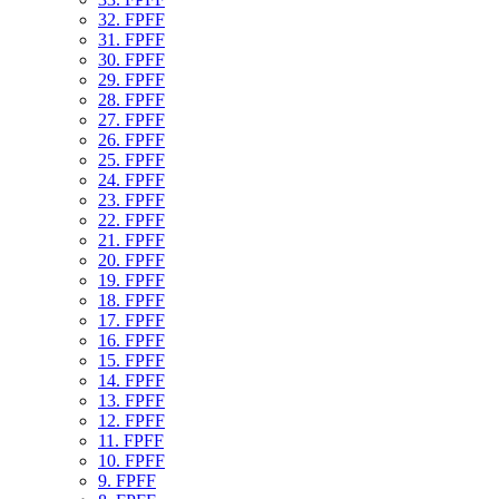
32. FPFF
31. FPFF
30. FPFF
29. FPFF
28. FPFF
27. FPFF
26. FPFF
25. FPFF
24. FPFF
23. FPFF
22. FPFF
21. FPFF
20. FPFF
19. FPFF
18. FPFF
17. FPFF
16. FPFF
15. FPFF
14. FPFF
13. FPFF
12. FPFF
11. FPFF
10. FPFF
9. FPFF