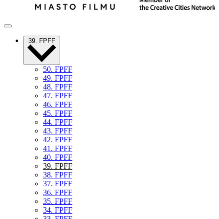
39. FPFF
50. FPFF
49. FPFF
48. FPFF
47. FPFF
46. FPFF
45. FPFF
44. FPFF
43. FPFF
42. FPFF
41. FPFF
40. FPFF
39. FPFF
38. FPFF
37. FPFF
36. FPFF
35. FPFF
34. FPFF
33. FPFF