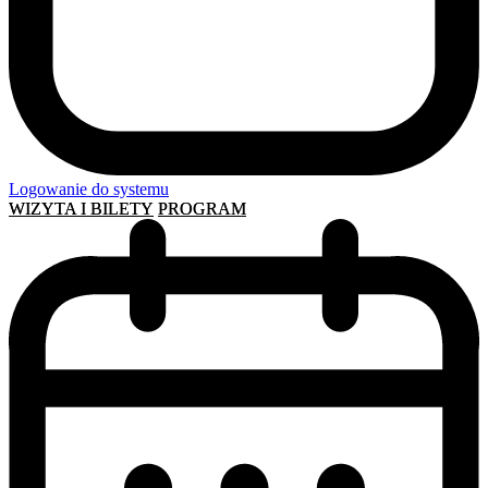
Logowanie do systemu
WIZYTA I BILETY
PROGRAM