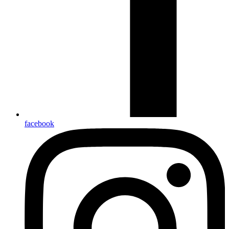
facebook