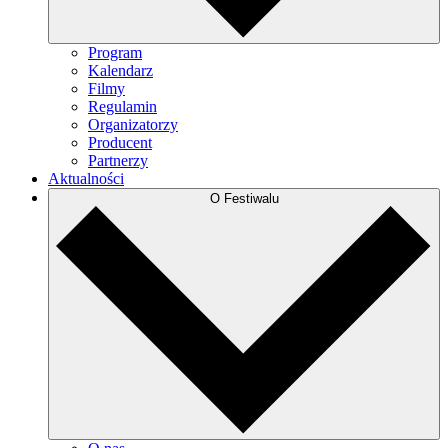
Program
Kalendarz
Filmy
Regulamin
Organizatorzy
Producent
Partnerzy
Aktualności
O Festiwalu