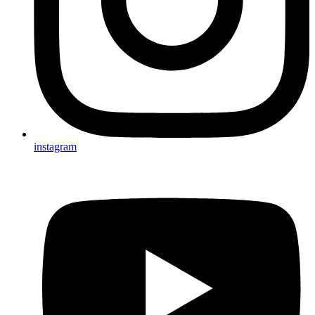
instagram