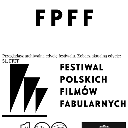
Przeglądasz archiwalną edycję festiwalu. Zobacz aktualną edycję:
51. FPFF