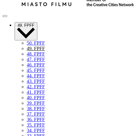
49. FPFF
50. FPFF
49. FPFF
48. FPFF
47. FPFF
46. FPFF
45. FPFF
44. FPFF
43. FPFF
42. FPFF
41. FPFF
40. FPFF
39. FPFF
38. FPFF
37. FPFF
36. FPFF
35. FPFF
34. FPFF
33. FPFF