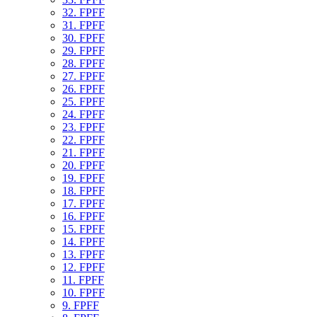
32. FPFF
31. FPFF
30. FPFF
29. FPFF
28. FPFF
27. FPFF
26. FPFF
25. FPFF
24. FPFF
23. FPFF
22. FPFF
21. FPFF
20. FPFF
19. FPFF
18. FPFF
17. FPFF
16. FPFF
15. FPFF
14. FPFF
13. FPFF
12. FPFF
11. FPFF
10. FPFF
9. FPFF