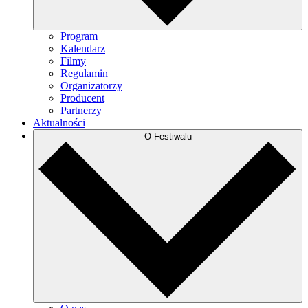
Program
Kalendarz
Filmy
Regulamin
Organizatorzy
Producent
Partnerzy
Aktualności
O Festiwalu