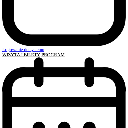
Logowanie do systemu
WIZYTA I BILETY
PROGRAM