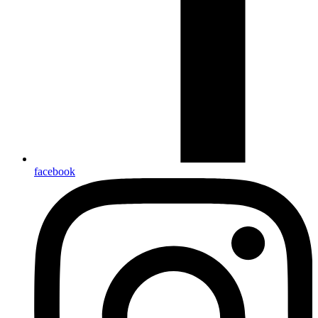
facebook