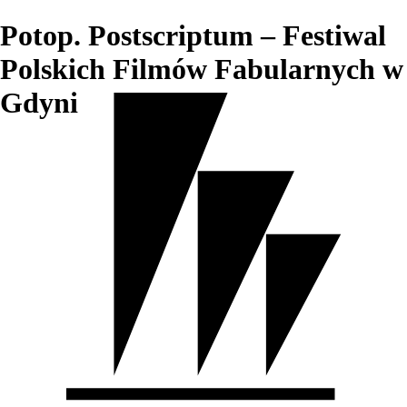
Potop. Postscriptum – Festiwal
Polskich Filmów Fabularnych w
Gdyni