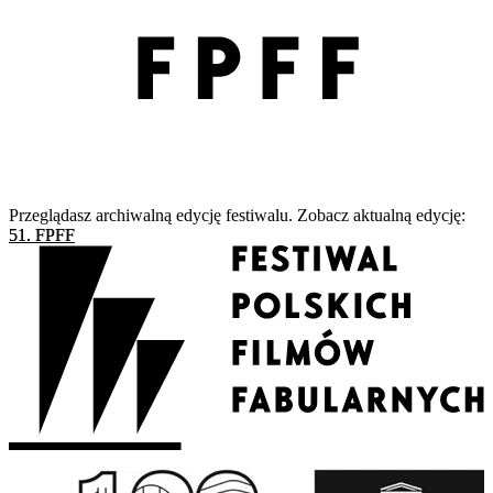
Przeglądasz archiwalną edycję festiwalu. Zobacz aktualną edycję:
51. FPFF