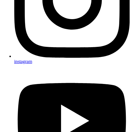
instagram