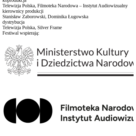
koprodukcja
Telewizja Polska, Filmoteka Narodowa – Instytut Audiowizualny
kierownicy produkcji
Stanisław Zaborowski, Dominika Ługowska
dystrybucja
Telewizja Polska, Silver Frame
Festiwal wspierają: