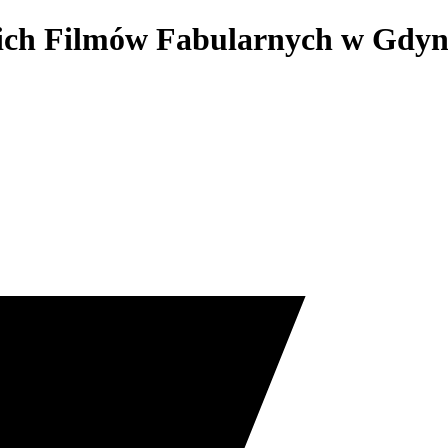
kich Filmów Fabularnych w Gdyn