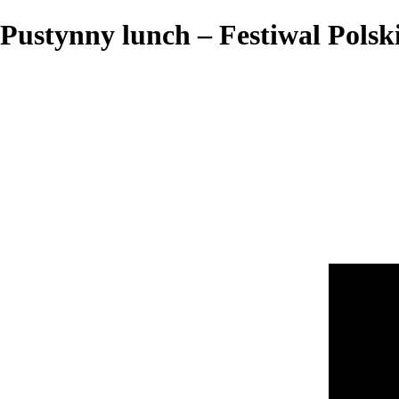
Pustynny lunch – Festiwal Pols