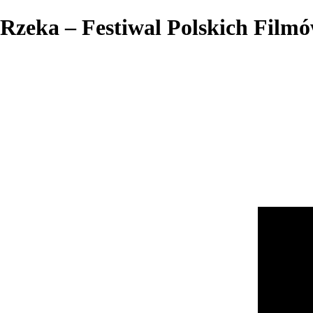
Rzeka – Festiwal Polskich Fil