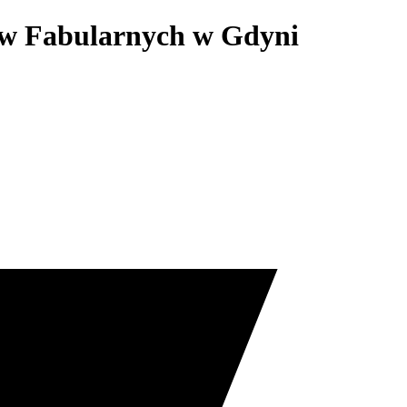
mów Fabularnych w Gdyni