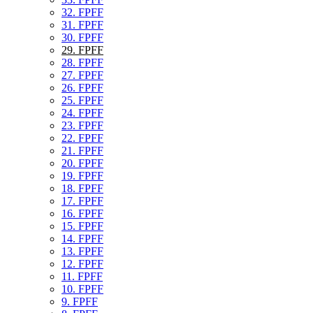
32. FPFF
31. FPFF
30. FPFF
29. FPFF
28. FPFF
27. FPFF
26. FPFF
25. FPFF
24. FPFF
23. FPFF
22. FPFF
21. FPFF
20. FPFF
19. FPFF
18. FPFF
17. FPFF
16. FPFF
15. FPFF
14. FPFF
13. FPFF
12. FPFF
11. FPFF
10. FPFF
9. FPFF