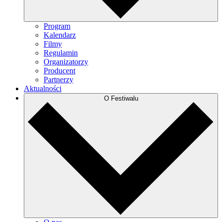
Program
Kalendarz
Filmy
Regulamin
Organizatorzy
Producent
Partnerzy
Aktualności
O Festiwalu