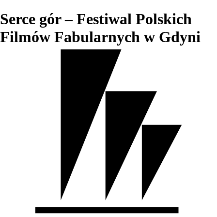
Serce gór – Festiwal Polskich
Filmów Fabularnych w Gdyni