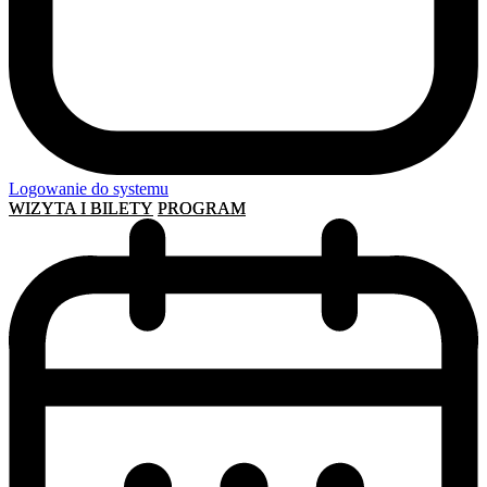
Logowanie do systemu
WIZYTA I BILETY
PROGRAM