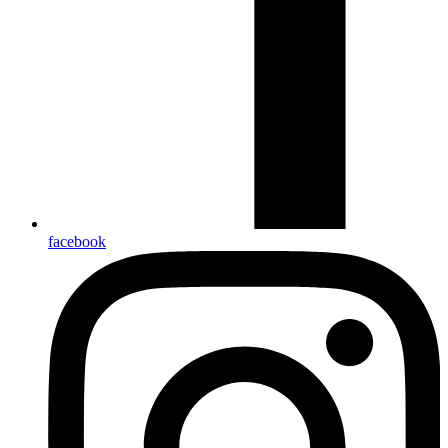
facebook