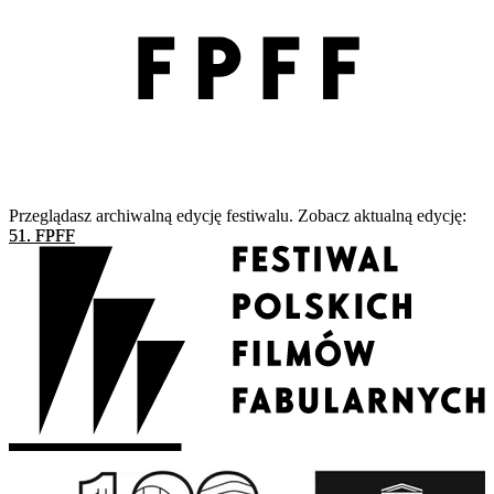
Przeglądasz archiwalną edycję festiwalu. Zobacz aktualną edycję:
51. FPFF