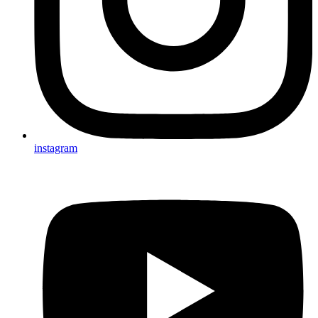
instagram