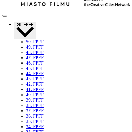
29. FPFF
50. FPFF
49. FPFF
48. FPFF
47. FPFF
46. FPFF
45. FPFF
44. FPFF
43. FPFF
42. FPFF
41. FPFF
40. FPFF
39. FPFF
38. FPFF
37. FPFF
36. FPFF
35. FPFF
34. FPFF
33. FPFF