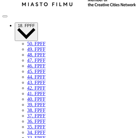
18. FPFF
50. FPFF
49. FPFF
48. FPFF
47. FPFF
46. FPFF
45. FPFF
44. FPFF
43. FPFF
42. FPFF
41. FPFF
40. FPFF
39. FPFF
38. FPFF
37. FPFF
36. FPFF
35. FPFF
34. FPFF
33. FPFF