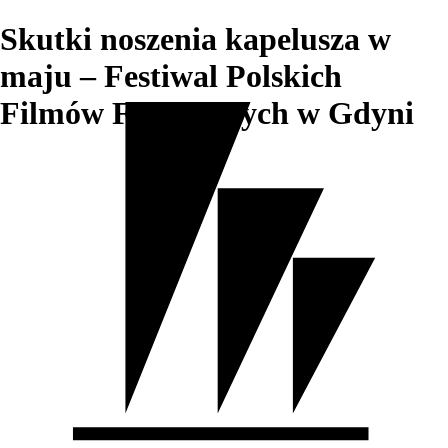
Skutki noszenia kapelusza w
maju – Festiwal Polskich
Filmów Fabularnych w Gdyni