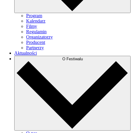
Program
Kalendarz
Filmy
Regulamin
Organizatorzy
Producent
Partnerzy
Aktualności
O Festiwalu