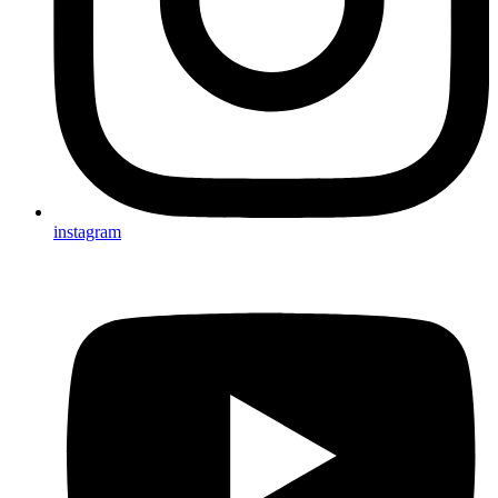
instagram