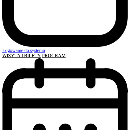
Logowanie do systemu
WIZYTA I BILETY
PROGRAM