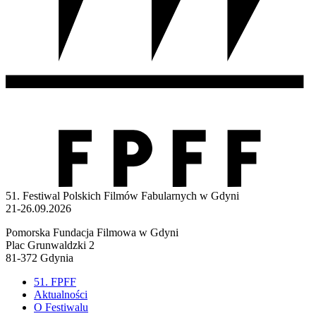
51. Festiwal Polskich Filmów Fabularnych w Gdyni
21-26.09.2026
Pomorska Fundacja Filmowa w Gdyni
Plac Grunwaldzki 2
81-372 Gdynia
51. FPFF
Aktualności
O Festiwalu