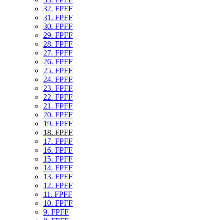
32. FPFF
31. FPFF
30. FPFF
29. FPFF
28. FPFF
27. FPFF
26. FPFF
25. FPFF
24. FPFF
23. FPFF
22. FPFF
21. FPFF
20. FPFF
19. FPFF
18. FPFF
17. FPFF
16. FPFF
15. FPFF
14. FPFF
13. FPFF
12. FPFF
11. FPFF
10. FPFF
9. FPFF