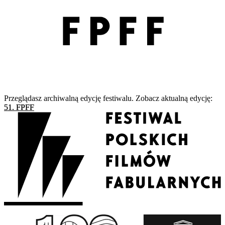
Przeglądasz archiwalną edycję festiwalu. Zobacz aktualną edycję:
51. FPFF