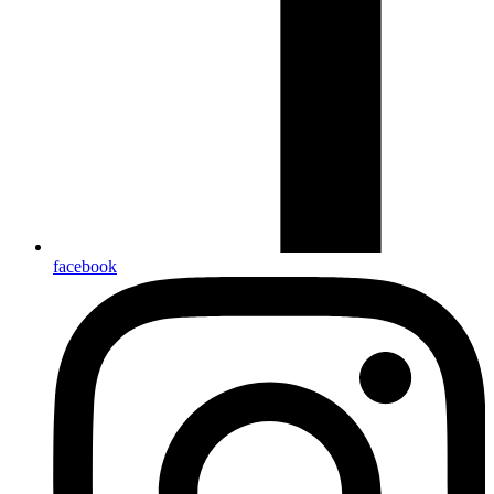
facebook