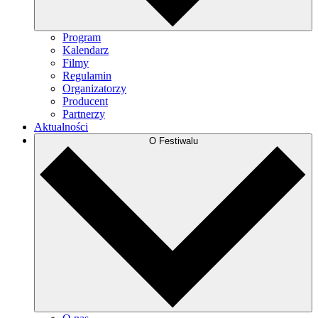
Program
Kalendarz
Filmy
Regulamin
Organizatorzy
Producent
Partnerzy
Aktualności
O Festiwalu