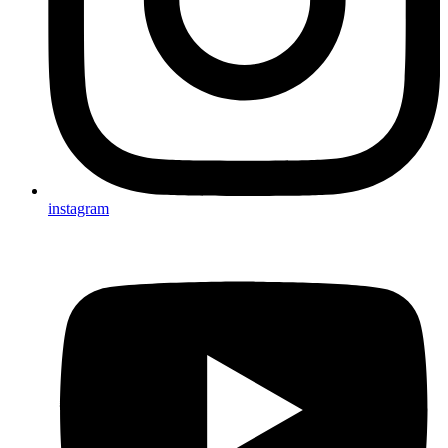
instagram