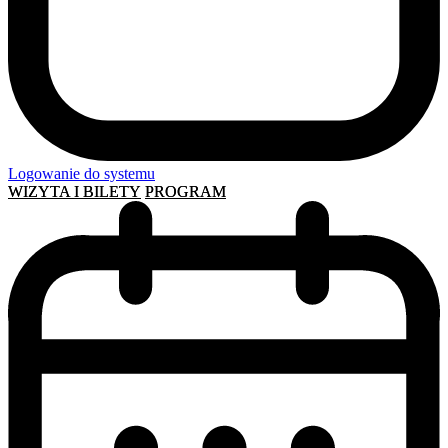
Logowanie do systemu
WIZYTA I BILETY
PROGRAM