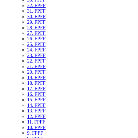
32. FPFF
31. FPFF
30. FPFF
29. FPFF
28. FPFF
27. FPFF
26. FPFF
25. FPFF
24. FPFF
23. FPFF
22. FPFF
21. FPFF
20. FPFF
19. FPFF
18. FPFF
17. FPFF
16. FPFF
15. FPFF
14. FPFF
13. FPFF
12. FPFF
11. FPFF
10. FPFF
9. FPFF