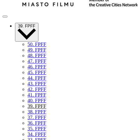
39. FPFF
50. FPFF
49. FPFF
48. FPFF
47. FPFF
46. FPFF
45. FPFF
44. FPFF
43. FPFF
42. FPFF
41. FPFF
40. FPFF
39. FPFF
38. FPFF
37. FPFF
36. FPFF
35. FPFF
34. FPFF
33. FPFF