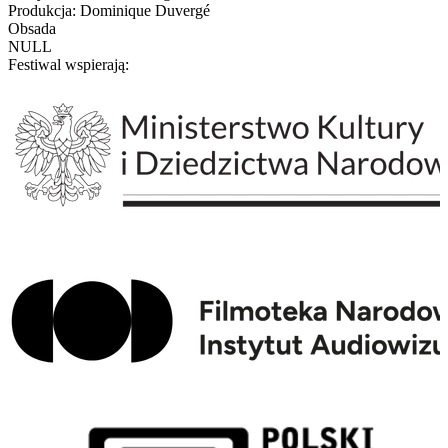
Produkcja: Dominique Duvergé
Obsada
NULL
Festiwal wspierają: