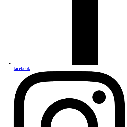
facebook