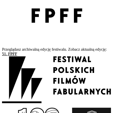
Przeglądasz archiwalną edycję festiwalu. Zobacz aktualną edycję:
51. FPFF