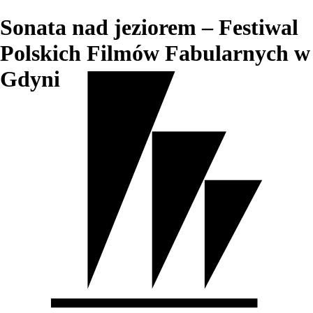
Sonata nad jeziorem – Festiwal
Polskich Filmów Fabularnych w
Gdyni