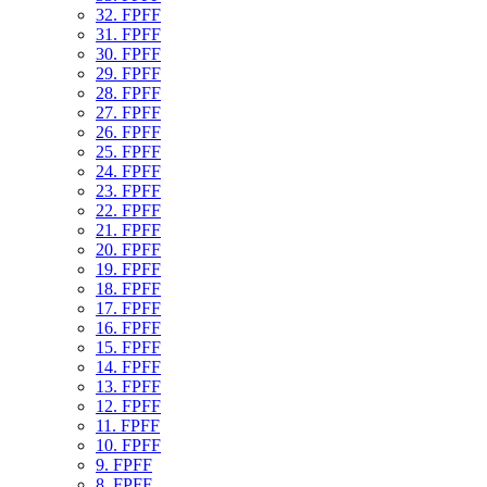
32. FPFF
31. FPFF
30. FPFF
29. FPFF
28. FPFF
27. FPFF
26. FPFF
25. FPFF
24. FPFF
23. FPFF
22. FPFF
21. FPFF
20. FPFF
19. FPFF
18. FPFF
17. FPFF
16. FPFF
15. FPFF
14. FPFF
13. FPFF
12. FPFF
11. FPFF
10. FPFF
9. FPFF
8. FPFF