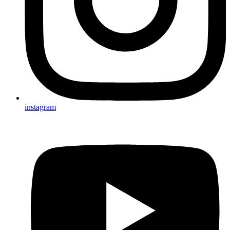
instagram