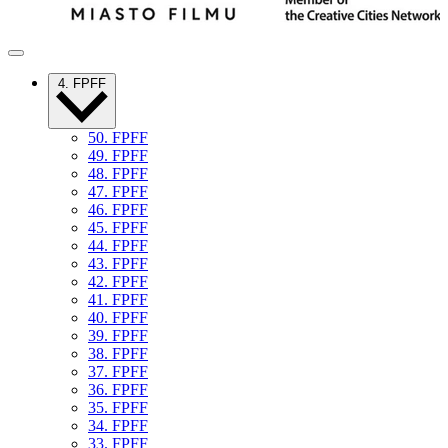
4. FPFF
50. FPFF
49. FPFF
48. FPFF
47. FPFF
46. FPFF
45. FPFF
44. FPFF
43. FPFF
42. FPFF
41. FPFF
40. FPFF
39. FPFF
38. FPFF
37. FPFF
36. FPFF
35. FPFF
34. FPFF
33. FPFF