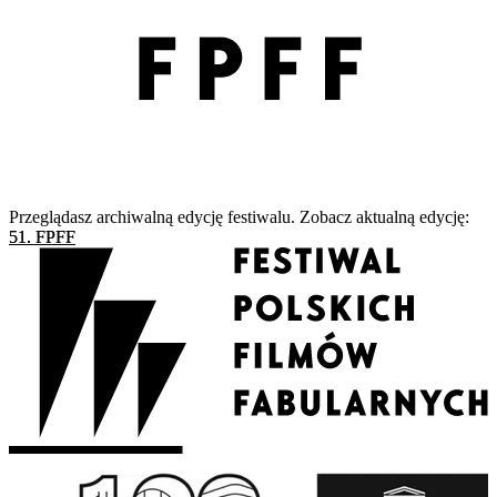
Przeglądasz archiwalną edycję festiwalu. Zobacz aktualną edycję:
51. FPFF