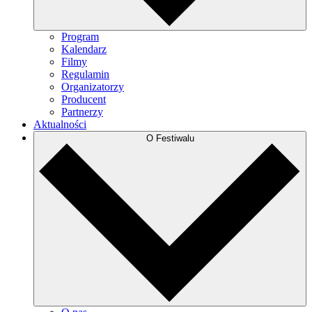
Program
Kalendarz
Filmy
Regulamin
Organizatorzy
Producent
Partnerzy
Aktualności
O Festiwalu