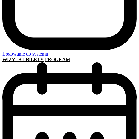
Logowanie do systemu
WIZYTA I BILETY
PROGRAM