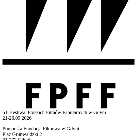
51. Festiwal Polskich Filmów Fabularnych w Gdyni
21-26.09.2026
Pomorska Fundacja Filmowa w Gdyni
Plac Grunwaldzki 2
81-372 Gdynia