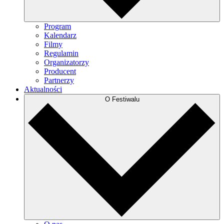
Program
Kalendarz
Filmy
Regulamin
Organizatorzy
Producent
Partnerzy
Aktualności
O Festiwalu