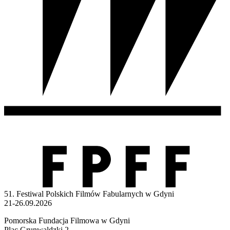
51. Festiwal Polskich Filmów Fabularnych w Gdyni
21-26.09.2026
Pomorska Fundacja Filmowa w Gdyni
Plac Grunwaldzki 2