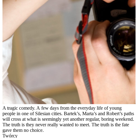
A tragic comedy. A few days from the everyday life of young
people in one of Silesian cities. Bartek’s, Marta’s and Robert’s paths
will cross at what is seemingly yet another regular, boring weekend.
The truth is they never really wanted to meet. The truth is the fate
gave them no choice.
Twórcy