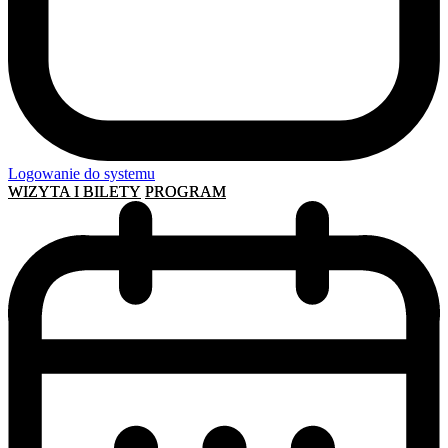
Logowanie do systemu
WIZYTA I BILETY
PROGRAM