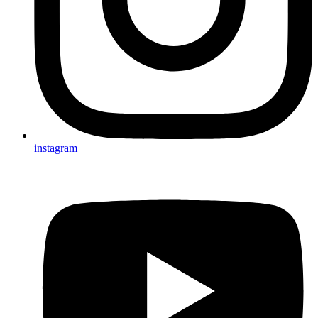
instagram