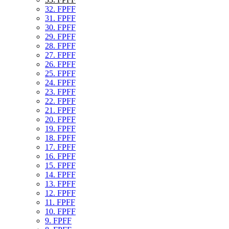
32. FPFF
31. FPFF
30. FPFF
29. FPFF
28. FPFF
27. FPFF
26. FPFF
25. FPFF
24. FPFF
23. FPFF
22. FPFF
21. FPFF
20. FPFF
19. FPFF
18. FPFF
17. FPFF
16. FPFF
15. FPFF
14. FPFF
13. FPFF
12. FPFF
11. FPFF
10. FPFF
9. FPFF