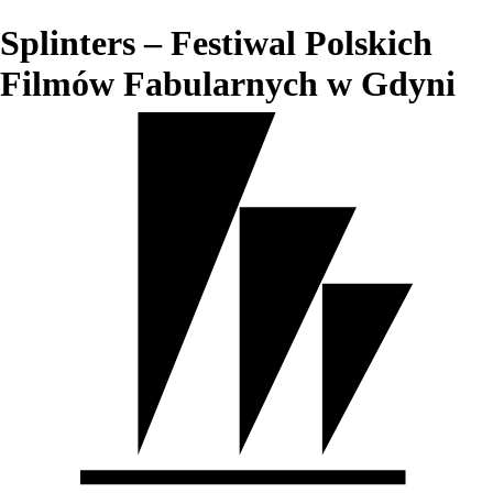
Splinters – Festiwal Polskich
Filmów Fabularnych w Gdyni