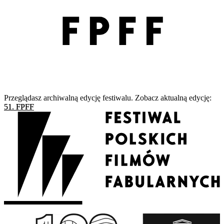
Przeglądasz archiwalną edycję festiwalu. Zobacz aktualną edycję:
51. FPFF