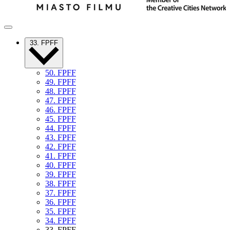
33. FPFF
50. FPFF
49. FPFF
48. FPFF
47. FPFF
46. FPFF
45. FPFF
44. FPFF
43. FPFF
42. FPFF
41. FPFF
40. FPFF
39. FPFF
38. FPFF
37. FPFF
36. FPFF
35. FPFF
34. FPFF
33. FPFF