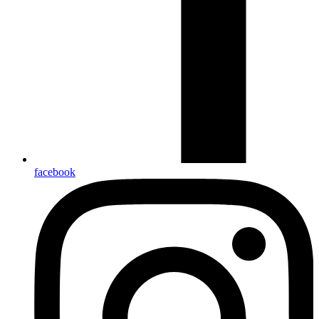
facebook