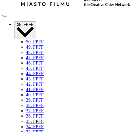
35. FPFF
50. FPFF
49. FPFF
48. FPFF
47. FPFF
46. FPFF
45. FPFF
44. FPFF
43. FPFF
42. FPFF
41. FPFF
40. FPFF
39. FPFF
38. FPFF
37. FPFF
36. FPFF
35. FPFF
34. FPFF
33. FPFF