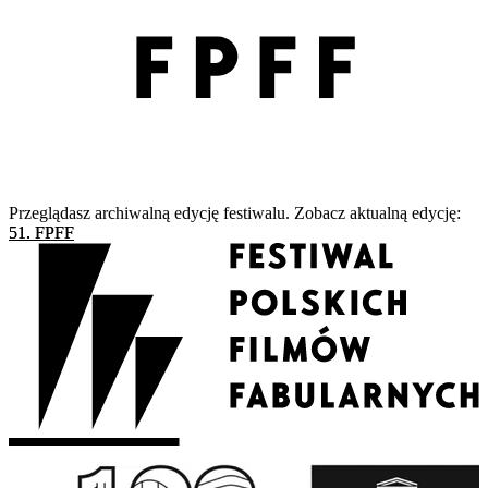
Przeglądasz archiwalną edycję festiwalu. Zobacz aktualną edycję:
51. FPFF