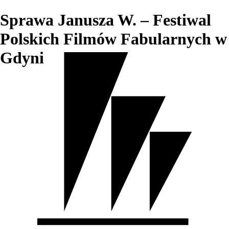
Sprawa Janusza W. – Festiwal
Polskich Filmów Fabularnych w
Gdyni