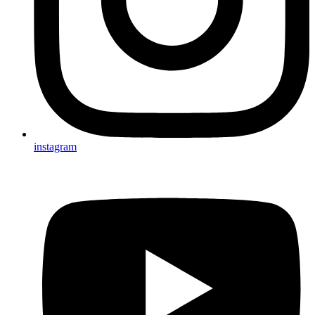
instagram