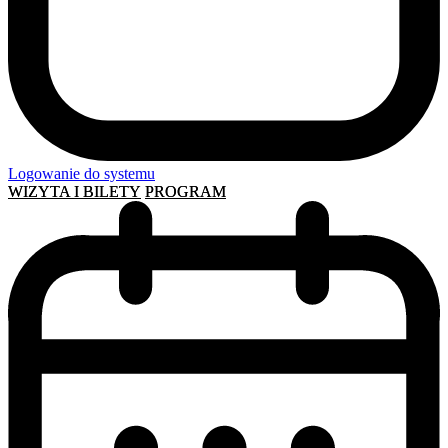
Logowanie do systemu
WIZYTA I BILETY
PROGRAM