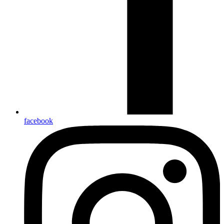
facebook