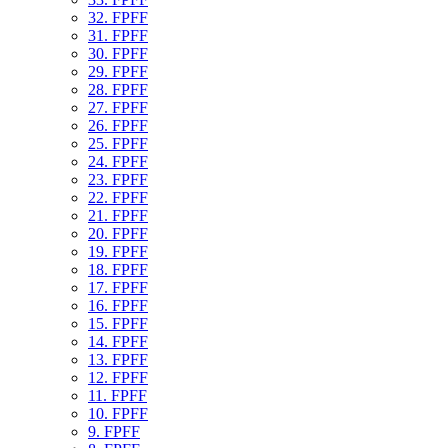
32. FPFF
31. FPFF
30. FPFF
29. FPFF
28. FPFF
27. FPFF
26. FPFF
25. FPFF
24. FPFF
23. FPFF
22. FPFF
21. FPFF
20. FPFF
19. FPFF
18. FPFF
17. FPFF
16. FPFF
15. FPFF
14. FPFF
13. FPFF
12. FPFF
11. FPFF
10. FPFF
9. FPFF