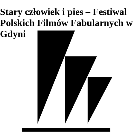
Stary człowiek i pies – Festiwal
Polskich Filmów Fabularnych w
Gdyni