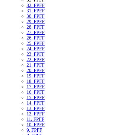
32. FPFF
31. FPFF
30. FPFF
29. FPFF
28. FPFF
27. FPFF
26. FPFF
25. FPFF
24. FPFF
23. FPFF
22. FPFF
21. FPFF
20. FPFF
19. FPFF
18. FPFF
17. FPFF
16. FPFF
15. FPFF
14. FPFF
13. FPFF
12. FPFF
11. FPFF
10. FPFF
9. FPFF