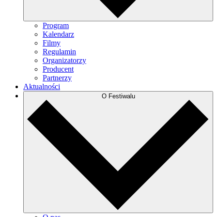
Program
Kalendarz
Filmy
Regulamin
Organizatorzy
Producent
Partnerzy
Aktualności
O Festiwalu