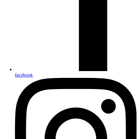
facebook