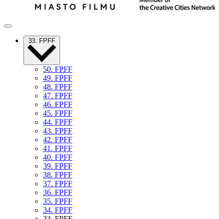
33. FPFF
50. FPFF
49. FPFF
48. FPFF
47. FPFF
46. FPFF
45. FPFF
44. FPFF
43. FPFF
42. FPFF
41. FPFF
40. FPFF
39. FPFF
38. FPFF
37. FPFF
36. FPFF
35. FPFF
34. FPFF
33. FPFF