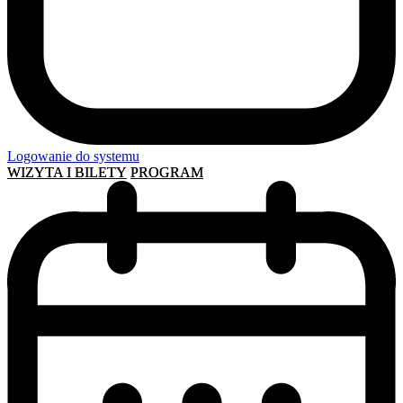
Logowanie do systemu
WIZYTA I BILETY
PROGRAM