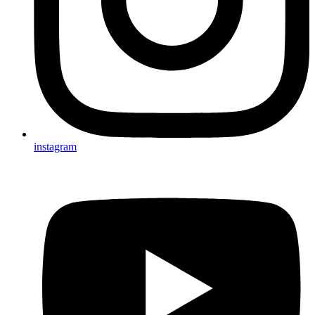
instagram