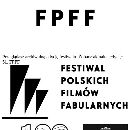
Przeglądasz archiwalną edycję festiwalu. Zobacz aktualną edycję:
51. FPFF